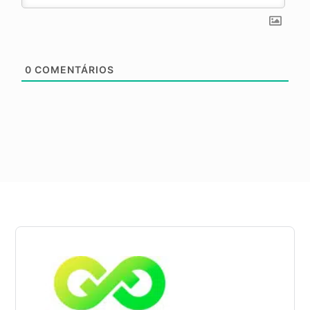
0
COMENTÁRIOS