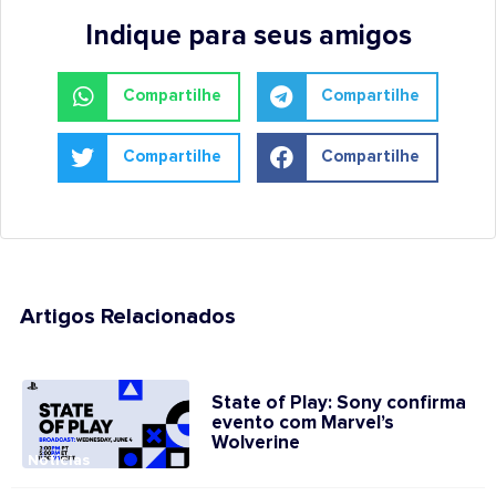
Indique para seus amigos
Compartilhe
Compartilhe
Compartilhe
Compartilhe
Artigos Relacionados
State of Play: Sony confirma
evento com Marvel’s
Wolverine
Notícias