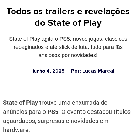
Todos os trailers e revelações
do State of Play
State of Play agita o PS5: novos jogos, clássicos
repaginados e até stick de luta, tudo para fãs
ansiosos por novidades!
Por: Lucas Marçal
junho 4, 2025
State of Play
trouxe uma enxurrada de
anúncios para o
PS5
. O evento destacou títulos
aguardados, surpresas e novidades em
hardware.