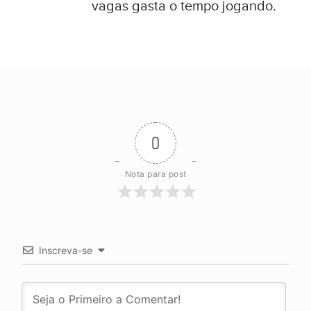
vagas gasta o tempo jogando.
0
Nota para post
Inscreva-se