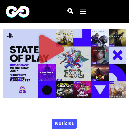
Notícias