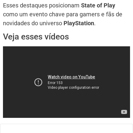
Esses destaques posicionam
State of Play
como um evento chave para gamers e fãs de
novidades do universo
PlayStation
.
Veja esses vídeos