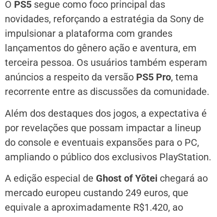
O
PS5
segue como foco principal das
novidades, reforçando a estratégia da Sony de
impulsionar a plataforma com grandes
lançamentos do gênero ação e aventura, em
terceira pessoa. Os usuários também esperam
anúncios a respeito da versão
PS5 Pro
, tema
recorrente entre as discussões da comunidade.
Além dos destaques dos jogos, a expectativa é
por revelações que possam impactar a lineup
do console e eventuais expansões para o PC,
ampliando o público dos exclusivos PlayStation.
A edição especial de
Ghost of Yōtei
chegará ao
mercado europeu custando 249 euros, que
equivale a aproximadamente R$1.420, ao