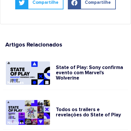
Compartilhe
Compartilhe
Artigos Relacionados
State of Play: Sony confirma
evento com Marvel’s
Wolverine
Notícias
Todos os trailers e
revelações do State of Play
Notícias