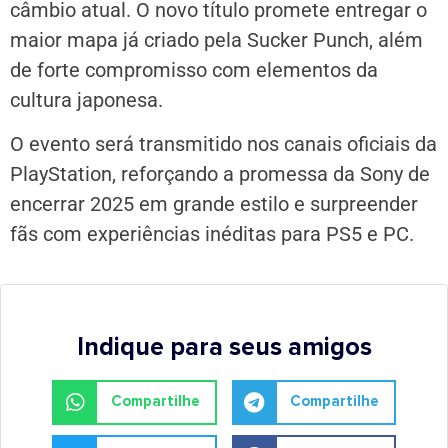
câmbio atual. O novo título promete entregar o
maior mapa já criado pela Sucker Punch, além
de forte compromisso com elementos da
cultura japonesa.
O evento será transmitido nos canais oficiais da
PlayStation, reforçando a promessa da Sony de
encerrar 2025 em grande estilo e surpreender
fãs com experiências inéditas para PS5 e PC.
Indique para seus amigos
Compartilhe
Compartilhe