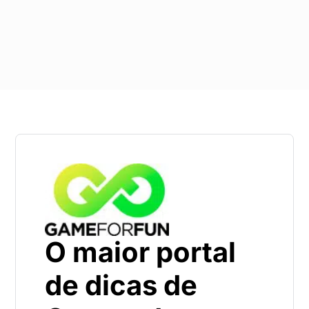
O maior portal
de dicas de