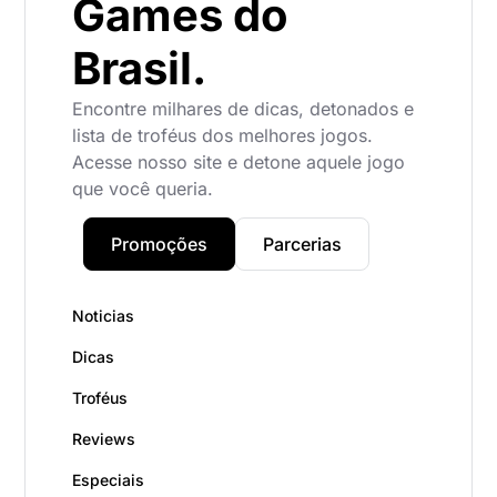
Games do
Brasil.
Encontre milhares de dicas, detonados e
lista de troféus dos melhores jogos.
Acesse nosso site e detone aquele jogo
que você queria.
Promoções
Parcerias
Noticias
Dicas
Troféus
Reviews
Especiais