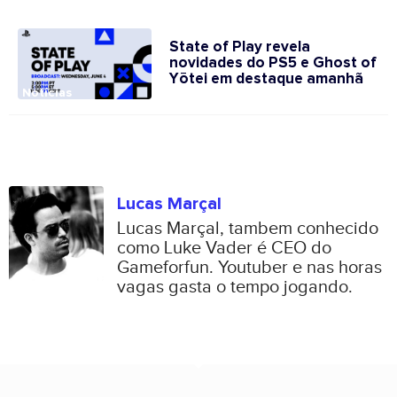
State of Play revela
novidades do PS5 e Ghost of
Yōtei em destaque amanhã
Notícias
Lucas Marçal
Lucas Marçal, tambem conhecido
como Luke Vader é CEO do
Gameforfun. Youtuber e nas horas
vagas gasta o tempo jogando.