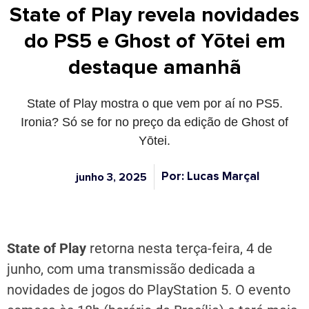
State of Play revela novidades
do PS5 e Ghost of Yōtei em
destaque amanhã
State of Play mostra o que vem por aí no PS5.
Ironia? Só se for no preço da edição de Ghost of
Yōtei.
Por: Lucas Marçal
junho 3, 2025
State of Play
retorna nesta terça-feira, 4 de
junho, com uma transmissão dedicada a
novidades de jogos do PlayStation 5. O evento