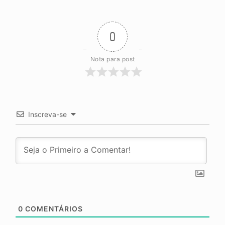
0
Nota para post
Inscreva-se
0
COMENTÁRIOS