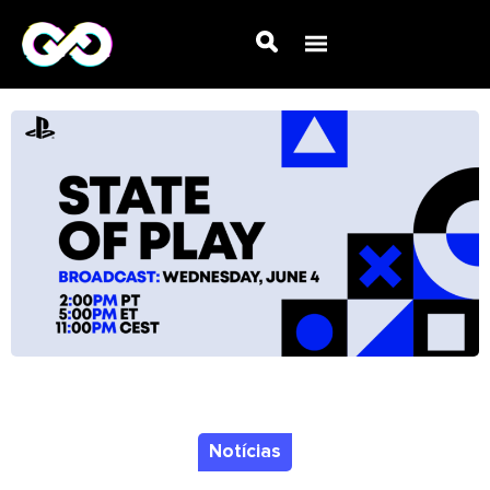
Notícias