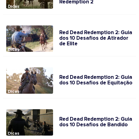
Redemption 2
Dicas
Red Dead Redemption 2: Guia
dos 10 Desafios de Atirador
de Elite
Dicas
Red Dead Redemption 2: Guia
dos 10 Desafios de Equitação
Dicas
Red Dead Redemption 2: Guia
dos 10 Desafios de Bandido
Dicas