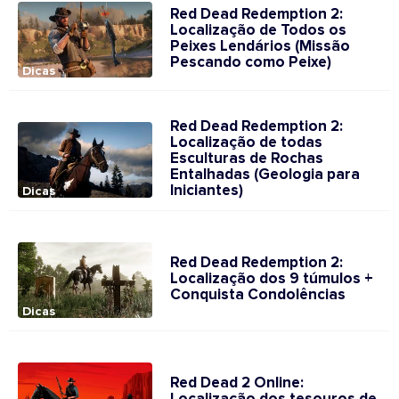
Red Dead Redemption 2:
Localização de Todos os
Peixes Lendários (Missão
Pescando como Peixe)
Dicas
Red Dead Redemption 2:
Localização de todas
Esculturas de Rochas
Entalhadas (Geologia para
Iniciantes)
Dicas
Red Dead Redemption 2:
Localização dos 9 túmulos +
Conquista Condolências
Dicas
Red Dead 2 Online: