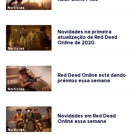
Notícias
Novidades na primeira
atualização de Red Dead
Online de 2020.
Notícias
Red Dead Online está dando
prêmios essa semana
Notícias
Novidades em Red Dead
Online essa semana
Notícias