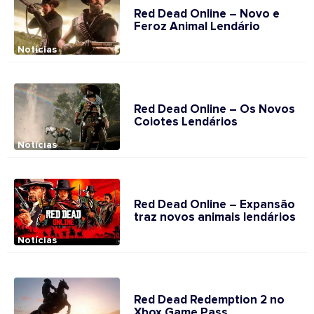
Red Dead Online – Novo e
Feroz Animal Lendário
Notícias
Red Dead Online – Os Novos
Coiotes Lendários
Notícias
Red Dead Online – Expansão
traz novos animais lendários
Notícias
Red Dead Redemption 2 no
Xbox Game Pass