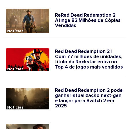
ReRed Dead Redemption 2
Atinge 82 Milhões de Cópias
Vendidas
Notícias
Red Dead Redemption 2 |
Com 77 milhões de unidades,
título da Rockstar entra no
Top 4 de jogos mais vendidos
Notícias
Red Dead Redemption 2 pode
ganhar atualização next-gen
e lançar para Switch 2 em
2025
Notícias