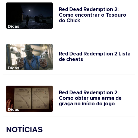
Red Dead Redemption 2:
Como encontrar o Tesouro
do Chick
Dicas
Red Dead Redemption 2 Lista
de cheats
Dicas
Red Dead Redemption 2:
Como obter uma arma de
graça no início do jogo
Dicas
NOTÍCIAS