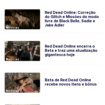
Red Dead Online: Correção
do Glitch e Missões do modo
livre de Black Belle, Sadie e
Jake Adler
Notícias
Red Dead Online encerra o
Beta e traz uma atualização
gigantesca hoje
Notícias
Beta de Red Dead Online
recebe novos itens e bônus
Notícias