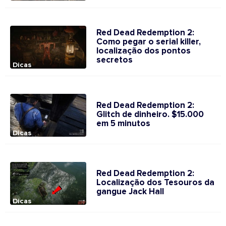
Red Dead Redemption 2:
Como pegar o serial killer,
localização dos pontos
secretos
Dicas
Red Dead Redemption 2:
Glitch de dinheiro. $15.000
em 5 minutos
Dicas
Red Dead Redemption 2:
Localização dos Tesouros da
gangue Jack Hall
Dicas