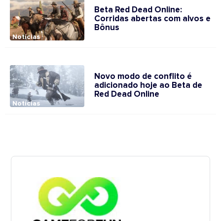
Beta Red Dead Online:
Corridas abertas com alvos e
Bônus
Notícias
Novo modo de conflito é
adicionado hoje ao Beta de
Red Dead Online
Notícias