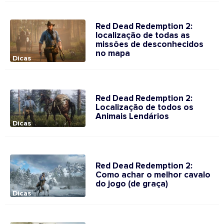
Red Dead Redemption 2:
localização de todas as
missões de desconhecidos
no mapa
Dicas
Red Dead Redemption 2:
Localização de todos os
Animais Lendários
Dicas
Red Dead Redemption 2:
Como achar o melhor cavalo
do jogo (de graça)
Dicas