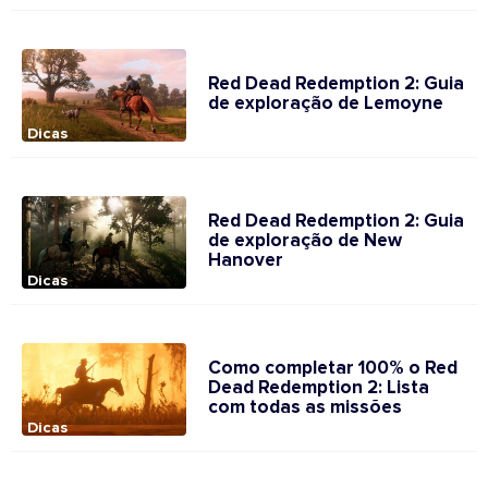
Red Dead Redemption 2: Guia
de exploração de Lemoyne
Dicas
Red Dead Redemption 2: Guia
de exploração de New
Hanover
Dicas
Como completar 100% o Red
Dead Redemption 2: Lista
com todas as missões
Dicas