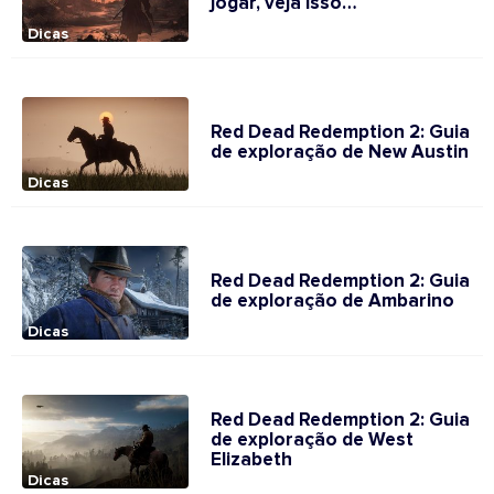
jogar, veja isso…
Dicas
Red Dead Redemption 2: Guia
de exploração de New Austin
Dicas
Red Dead Redemption 2: Guia
de exploração de Ambarino
Dicas
Red Dead Redemption 2: Guia
de exploração de West
Elizabeth
Dicas