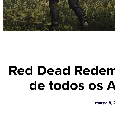
Red Dead Redemp
de todos os 
março 8, 