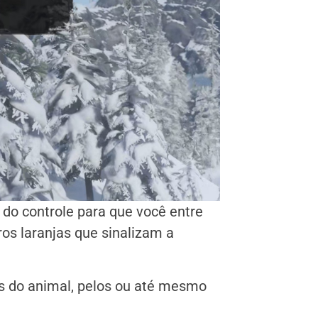
 do controle para que você entre
os laranjas que sinalizam a
es do animal, pelos ou até mesmo