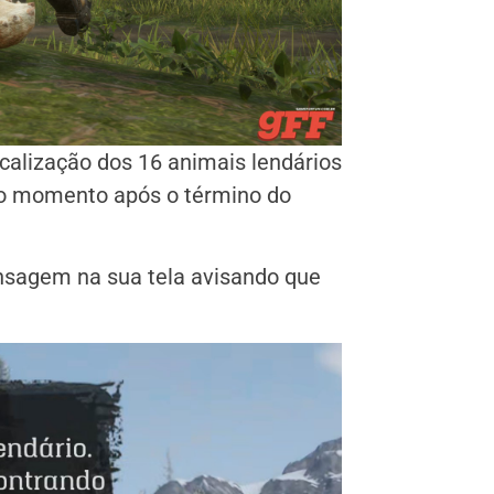
alização dos 16 animais lendários
odo momento após o término do
sagem na sua tela avisando que