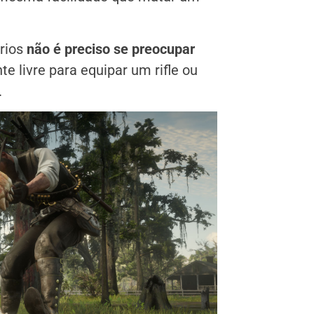
ários
não é preciso se preocupar
te livre para equipar um rifle ou
.