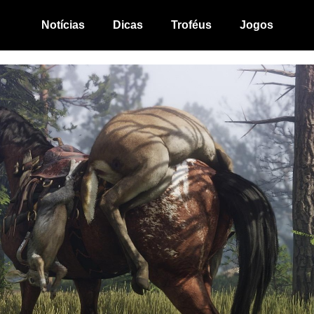
Notícias
Dicas
Troféus
Jogos