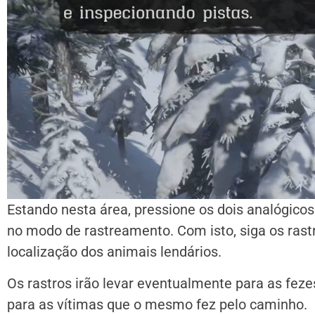
Estando nesta área, pressione os dois analógicos
no modo de rastreamento. Com isto, siga os rastr
localização dos animais lendários.
Os rastros irão levar eventualmente para as fez
para as vítimas que o mesmo fez pelo caminho.