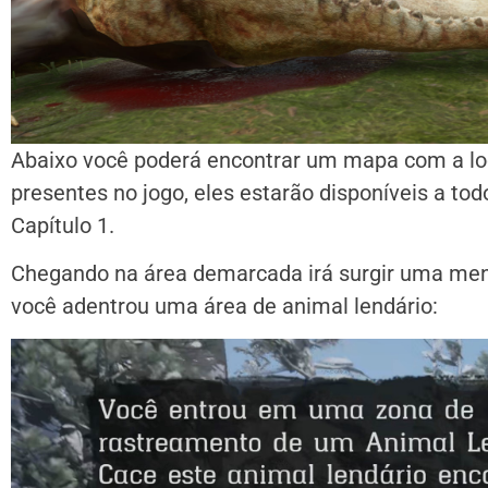
Abaixo você poderá encontrar um mapa com a loc
presentes no jogo, eles estarão disponíveis a t
Capítulo 1.
Chegando na área demarcada irá surgir uma men
você adentrou uma área de animal lendário: