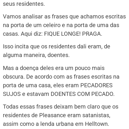
seus residentes.
Vamos analisar as frases que achamos escritas
na porta de um celeiro e na porta de uma das
casas. Aqui diz: FIQUE LONGE! PRAGA.
Isso incita que os residentes dali eram, de
alguma maneira, doentes.
Mas a doença deles era um pouco mais
obscura. De acordo com as frases escritas na
porta de uma casa, eles eram PECADORES
SUJOS e estavam DOENTES COM PECADO.
Todas essas frases deixam bem claro que os
residentes de Pleasance eram satanistas,
assim como a lenda urbana em Helltown.