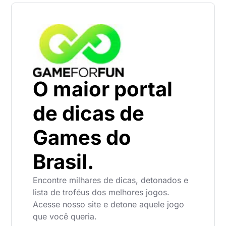
O maior portal
de dicas de
Games do
Brasil.
Encontre milhares de dicas, detonados e
lista de troféus dos melhores jogos.
Acesse nosso site e detone aquele jogo
que você queria.