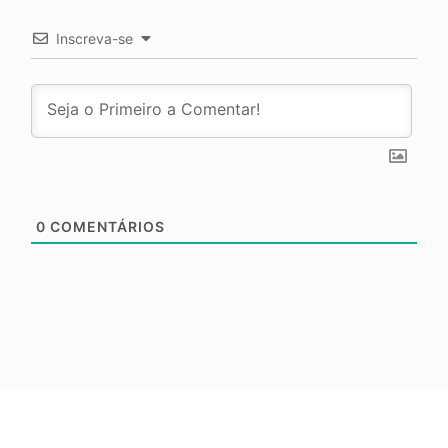
Inscreva-se
0
COMENTÁRIOS