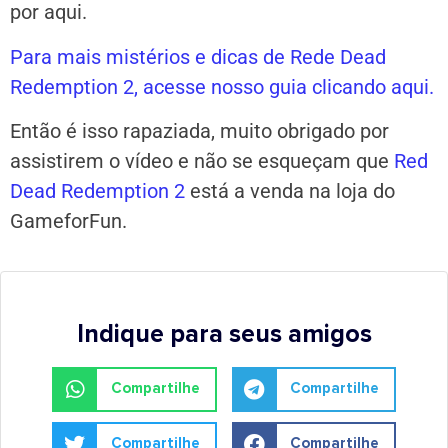
por aqui.
Para mais mistérios e dicas de Rede Dead
Redemption 2, acesse nosso guia clicando aqui.
Então é isso rapaziada, muito obrigado por
assistirem o vídeo e não se esqueçam que
Red
Dead Redemption 2
está a venda na loja do
GameforFun.
Indique para seus amigos
Compartilhe
Compartilhe
Compartilhe
Compartilhe