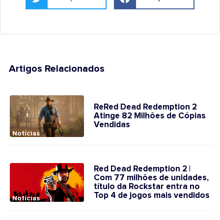
Artigos Relacionados
ReRed Dead Redemption 2
Atinge 82 Milhões de Cópias
Vendidas
Notícias
Red Dead Redemption 2 |
Com 77 milhões de unidades,
título da Rockstar entra no
Top 4 de jogos mais vendidos
Notícias