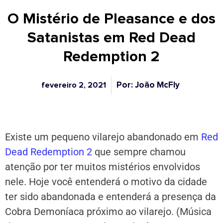
O Mistério de Pleasance e dos
Satanistas em Red Dead
Redemption 2
Por: João McFly
fevereiro 2, 2021
Existe um pequeno vilarejo abandonado em
Red
Dead Redemption 2
que sempre chamou
atenção por ter muitos mistérios envolvidos
nele. Hoje você entenderá o motivo da cidade
ter sido abandonada e entenderá a presença da
Cobra Demoníaca próximo ao vilarejo. (Música