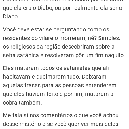
que ela era o Diabo, ou por realmente ela ser o
Diabo.
Você deve estar se perguntando como os
residentes do vilarejo morreram, né? Simples:
os religiosos da região descobriram sobre a
seita satânica e resolveram pôr um fim naquilo.
Eles mataram todos os satanistas que ali
habitavam e queimaram tudo. Deixaram
aquelas frases para as pessoas entenderem
que eles haviam feito e por fim, mataram a
cobra também.
Me fala aí nos comentários o que você achou
desse mistério e se você quer ver mais deles