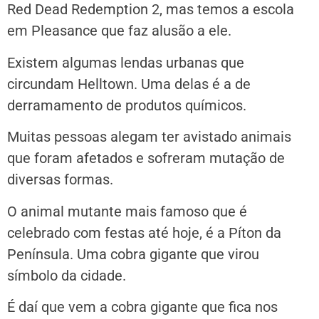
Red Dead Redemption 2, mas temos a escola
em Pleasance que faz alusão a ele.
Existem algumas lendas urbanas que
circundam Helltown. Uma delas é a de
derramamento de produtos químicos.
Muitas pessoas alegam ter avistado animais
que foram afetados e sofreram mutação de
diversas formas.
O animal mutante mais famoso que é
celebrado com festas até hoje, é a Píton da
Península. Uma cobra gigante que virou
símbolo da cidade.
É daí que vem a cobra gigante que fica nos