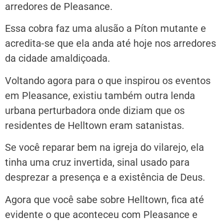
arredores de Pleasance.
Essa cobra faz uma alusão a Píton mutante e
acredita-se que ela anda até hoje nos arredores
da cidade amaldiçoada.
Voltando agora para o que inspirou os eventos
em Pleasance, existiu também outra lenda
urbana perturbadora onde diziam que os
residentes de Helltown eram satanistas.
Se você reparar bem na igreja do vilarejo, ela
tinha uma cruz invertida, sinal usado para
desprezar a presença e a existência de Deus.
Agora que você sabe sobre Helltown, fica até
evidente o que aconteceu com Pleasance e