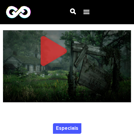
Especiais