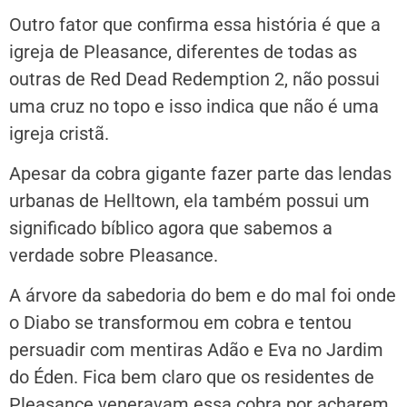
Outro fator que confirma essa história é que a
igreja de Pleasance, diferentes de todas as
outras de Red Dead Redemption 2, não possui
uma cruz no topo e isso indica que não é uma
igreja cristã.
Apesar da cobra gigante fazer parte das lendas
urbanas de Helltown, ela também possui um
significado bíblico agora que sabemos a
verdade sobre Pleasance.
A árvore da sabedoria do bem e do mal foi onde
o Diabo se transformou em cobra e tentou
persuadir com mentiras Adão e Eva no Jardim
do Éden. Fica bem claro que os residentes de
Pleasance veneravam essa cobra por acharem