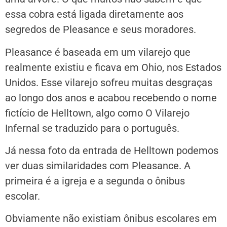
essa cobra está ligada diretamente aos
segredos de Pleasance e seus moradores.
Pleasance é baseada em um vilarejo que
realmente existiu e ficava em Ohio, nos Estados
Unidos. Esse vilarejo sofreu muitas desgraças
ao longo dos anos e acabou recebendo o nome
fictício de Helltown, algo como O Vilarejo
Infernal se traduzido para o português.
Já nessa foto da entrada de Helltown podemos
ver duas similaridades com Pleasance. A
primeira é a igreja e a segunda o ônibus
escolar.
Obviamente não existiam ônibus escolares em