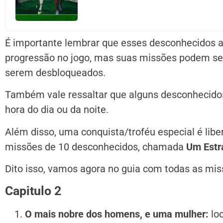
É importante lembrar que esses desconhecidos 
progressão no jogo, mas suas missões podem se
serem desbloqueados.
Também vale ressaltar que alguns desconhecid
hora do dia ou da noite.
Além disso, uma conquista/troféu especial é lib
missões de 10 desconhecidos, chamada
Um Estr
Dito isso, vamos agora no guia com todas as mis
Capitulo 2
O mais nobre dos homens, e uma mulher:
loc