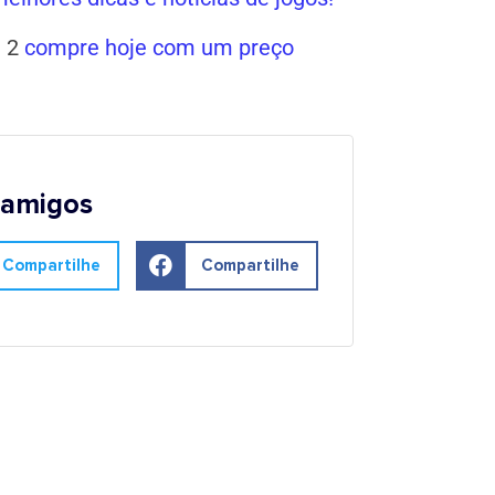
n 2
compre hoje com um preço
 amigos
Compartilhe
Compartilhe