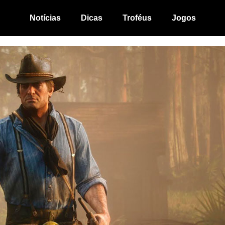
Notícias
Dicas
Troféus
Jogos