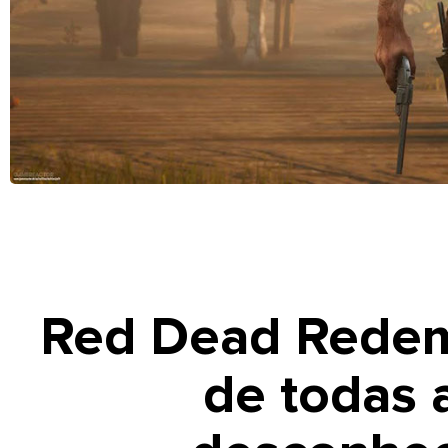
Red Dead Redemp
de todas 