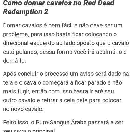
Como domar cavalos no Red Dead
Redemption 2
Domar cavalos é bem fácil e não deve ser um
problema, para isso basta ficar colocando o
direcional esquerdo ao lado oposto que o cavalo
está pulando, dessa forma você irá acalmá-lo e
domá-lo.
Após concluir o processo um aviso será dado na
tela e o cavalo começará a ficar parado e não
mais fugir, então com isso basta ir até seu
outro cavalo e retirar a cela dele para colocar
no novo cavalo.
Feito isso, o Puro-Sangue Árabe passará a ser
seu cavalo principal.