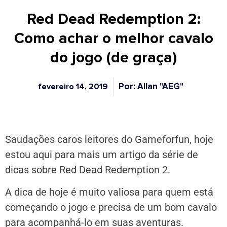
Red Dead Redemption 2:
Como achar o melhor cavalo
do jogo (de graça)
Por: Allan "AEG"
fevereiro 14, 2019
Saudações caros leitores do Gameforfun, hoje
estou aqui para mais um artigo da série de
dicas sobre Red Dead Redemption 2.
A dica de hoje é muito valiosa para quem está
começando o jogo e precisa de um bom cavalo
para acompanhá-lo em suas aventuras.