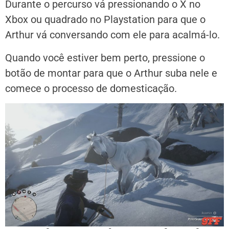
Durante o percurso vá pressionando o X no
Xbox ou quadrado no Playstation para que o
Arthur vá conversando com ele para acalmá-lo.
Quando você estiver bem perto, pressione o
botão de montar para que o Arthur suba nele e
comece o processo de domesticação.