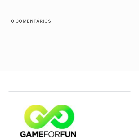
0
COMENTÁRIOS