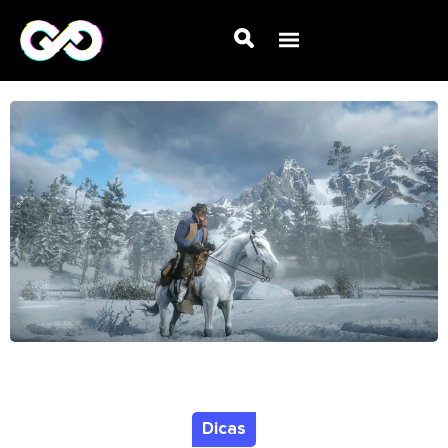
Dicas