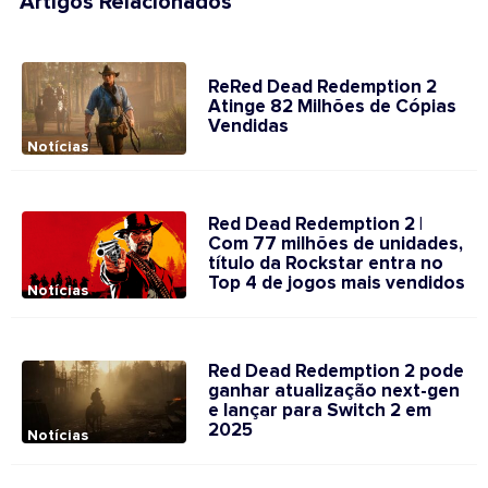
Artigos Relacionados
ReRed Dead Redemption 2
Atinge 82 Milhões de Cópias
Vendidas
Notícias
Red Dead Redemption 2 |
Com 77 milhões de unidades,
título da Rockstar entra no
Top 4 de jogos mais vendidos
Notícias
Red Dead Redemption 2 pode
ganhar atualização next-gen
e lançar para Switch 2 em
2025
Notícias