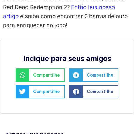
Red Dead Redemption 2?
Então leia nosso
artigo
e saiba como encontrar 2 barras de ouro
para enriquecer no jogo!
Indique para seus amigos
Compartilhe
Compartilhe
Compartilhe
Compartilhe