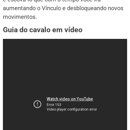
aumentando o Vínculo e desbloqueando novos
movimentos.
Guia do cavalo em vídeo