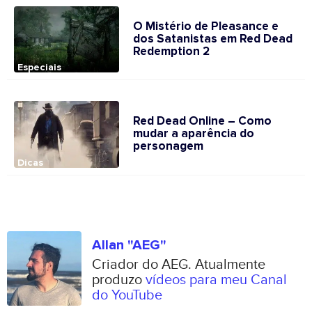
O Mistério de Pleasance e
dos Satanistas em Red Dead
Redemption 2
Especiais
Red Dead Online – Como
mudar a aparência do
personagem
Dicas
Allan "AEG"
Criador do AEG. Atualmente
produzo
vídeos para meu Canal
do YouTube