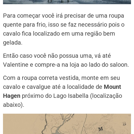
Para começar você irá precisar de uma roupa
quente para frio, isso se faz necessário pois o
cavalo fica localizado em uma região bem
gelada.
Então caso você não possua uma, vá até
Valentine e compre-a na loja ao lado do saloon.
Com a roupa correta vestida, monte em seu
cavalo e cavalgue até a localidade de
Mount
Hagen
próximo do Lago Isabella (localização
abaixo).