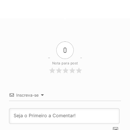
0
Nota para post
Inscreva-se