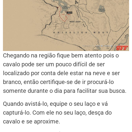
Chegando na região fique bem atento pois o
cavalo pode ser um pouco difícil de ser
localizado por conta dele estar na neve e ser
branco, então certifique-se de ir procurá-lo
somente durante o dia para facilitar sua busca.
Quando avistá-lo, equipe o seu laço e vá
capturá-lo. Com ele no seu laço, desça do
cavalo e se aproxime.