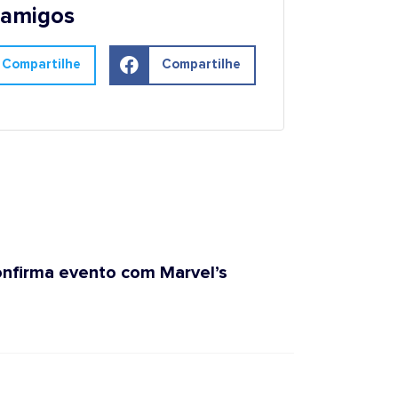
 amigos
Compartilhe
Compartilhe
confirma evento com Marvel’s