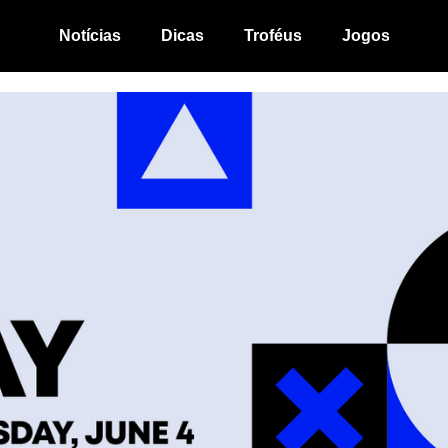
Notícias
Dicas
Troféus
Jogos