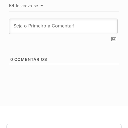
Inscreva-se
0
COMENTÁRIOS