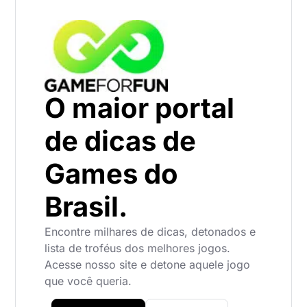
O maior portal
de dicas de
Games do
Brasil.
Encontre milhares de dicas, detonados e
lista de troféus dos melhores jogos.
Acesse nosso site e detone aquele jogo
que você queria.