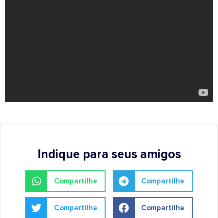
Indique para seus amigos
Compartilhe
Compartilhe
Compartilhe
Compartilhe