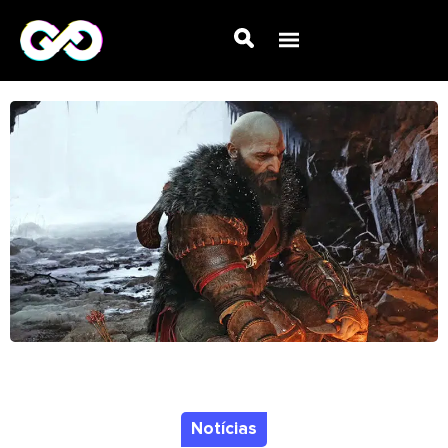
Notícias