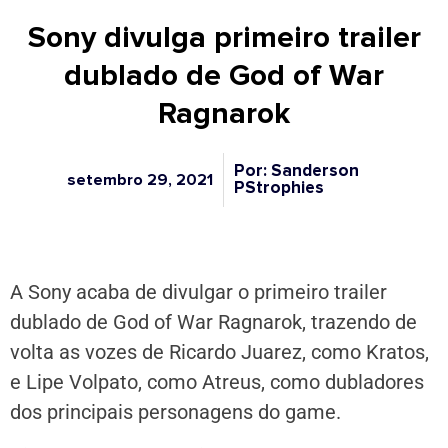
Sony divulga primeiro trailer
dublado de God of War
Ragnarok
Por: Sanderson
setembro 29, 2021
PStrophies
A Sony acaba de divulgar o primeiro trailer
dublado de God of War Ragnarok, trazendo de
volta as vozes de Ricardo Juarez, como Kratos,
e Lipe Volpato, como Atreus, como dubladores
dos principais personagens do game.