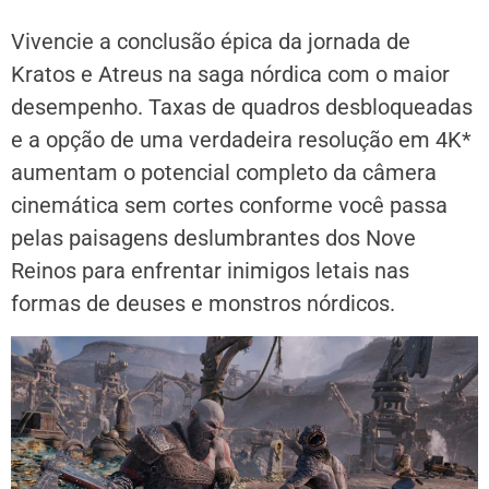
Vivencie a conclusão épica da jornada de
Kratos e Atreus na saga nórdica com o maior
desempenho. Taxas de quadros desbloqueadas
e a opção de uma verdadeira resolução em 4K*
aumentam o potencial completo da câmera
cinemática sem cortes conforme você passa
pelas paisagens deslumbrantes dos Nove
Reinos para enfrentar inimigos letais nas
formas de deuses e monstros nórdicos.