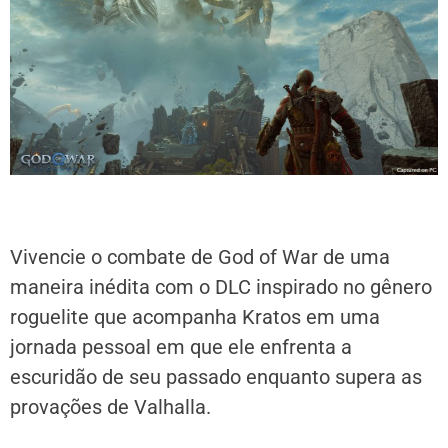
Vivencie o combate de God of War de uma
maneira inédita com o DLC inspirado no gênero
roguelite que acompanha Kratos em uma
jornada pessoal em que ele enfrenta a
escuridão de seu passado enquanto supera as
provações de Valhalla.