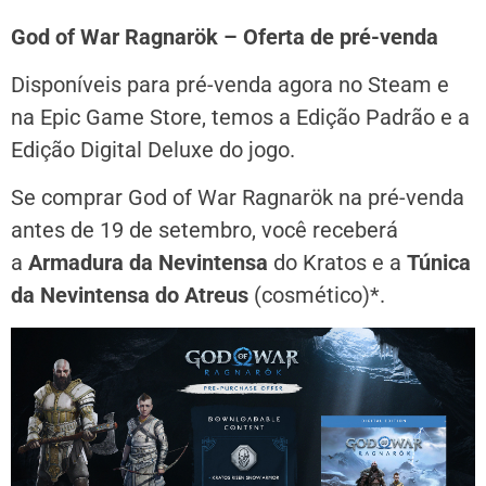
God of War Ragnarök – Oferta de pré-venda
Disponíveis para pré-venda agora no Steam e
na Epic Game Store, temos a Edição Padrão e a
Edição Digital Deluxe do jogo.
Se comprar God of War Ragnarök na pré-venda
antes de 19 de setembro, você receberá
a
Armadura da Nevintensa
do Kratos e a
Túnica
da Nevintensa do Atreus
(cosmético)*.