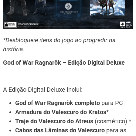
*Desbloqueie itens do jogo ao progredir na
história.
God of War Ragnarök – Edição Digital Deluxe
A Edição Digital Deluxe inclui:
God of War Ragnarök completo
para PC
Armadura do Valescuro do Kratos
*
Traje do Valescuro do Atreus
(cosmético) *
Cabos das Lâminas do Valescuro
para as