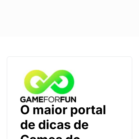
O maior portal
de dicas de