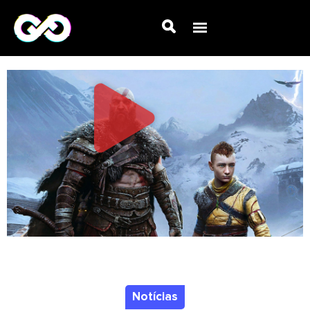
Notícias