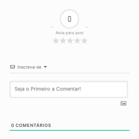
0
Nota para post
Inscreva-se
0
COMENTÁRIOS