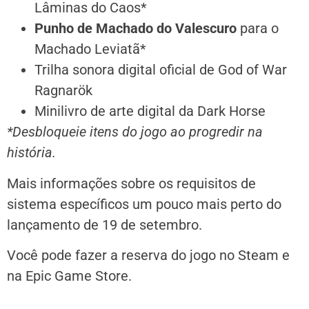
Lâminas do Caos*
Punho de Machado do Valescuro
para o
Machado Leviatã*
Trilha sonora digital oficial de God of War
Ragnarök
Minilivro de arte digital da Dark Horse
*Desbloqueie itens do jogo ao progredir na
história.
Mais informações sobre os requisitos de
sistema específicos um pouco mais perto do
lançamento de 19 de setembro.
Você pode fazer a reserva do jogo no Steam e
na Epic Game Store.