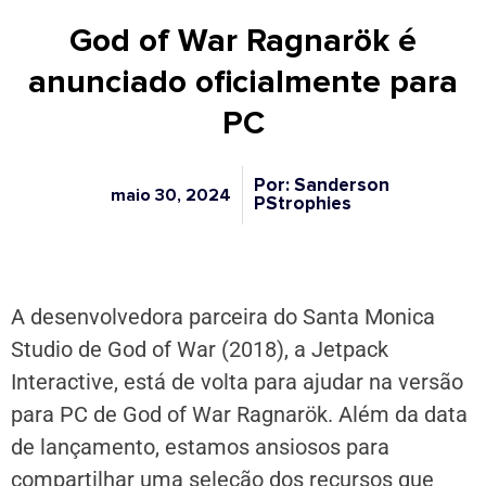
God of War Ragnarök é
anunciado oficialmente para
PC
Por: Sanderson
maio 30, 2024
PStrophies
A desenvolvedora parceira do Santa Monica
Studio de God of War (2018), a Jetpack
Interactive, está de volta para ajudar na versão
para PC de God of War Ragnarök. Além da data
de lançamento, estamos ansiosos para
compartilhar uma seleção dos recursos que