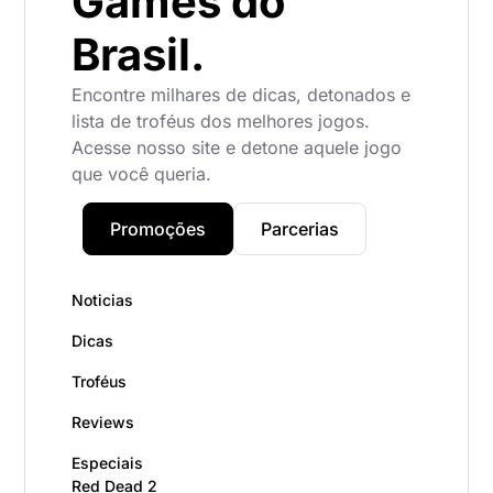
Games do
Brasil.
Encontre milhares de dicas, detonados e
lista de troféus dos melhores jogos.
Acesse nosso site e detone aquele jogo
que você queria.
Promoções
Parcerias
Noticias
Dicas
Troféus
Reviews
Especiais
Red Dead 2