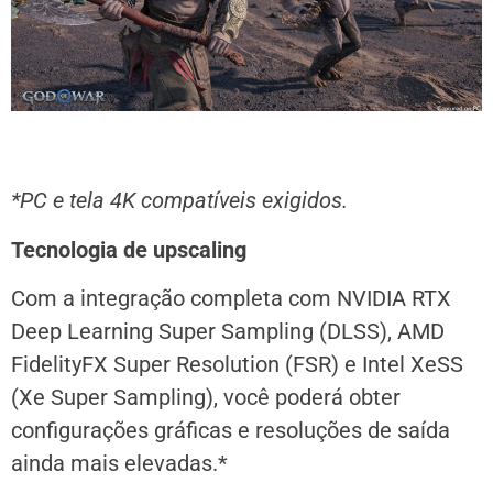
*PC e tela 4K compatíveis exigidos.
Tecnologia de upscaling
Com a integração completa com NVIDIA RTX
Deep Learning Super Sampling (DLSS), AMD
FidelityFX Super Resolution (FSR) e Intel XeSS
(Xe Super Sampling), você poderá obter
configurações gráficas e resoluções de saída
ainda mais elevadas.*