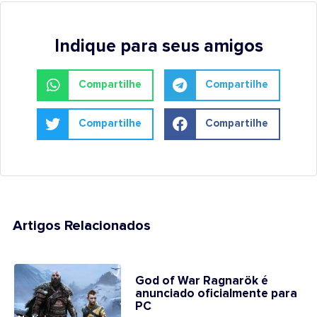
Indique para seus amigos
Compartilhe
Compartilhe
Compartilhe
Compartilhe
Artigos Relacionados
God of War Ragnarök é
anunciado oficialmente para
PC