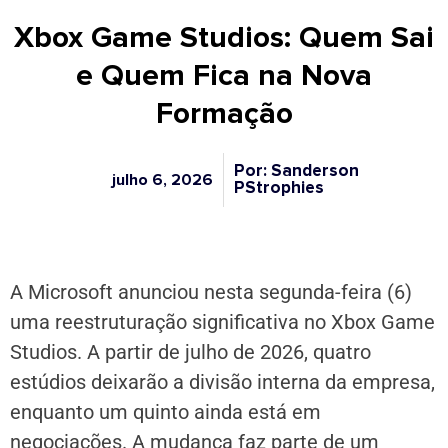
Xbox Game Studios: Quem Sai
e Quem Fica na Nova
Formação
Por: Sanderson
julho 6, 2026
PStrophies
A Microsoft anunciou nesta segunda-feira (6)
uma reestruturação significativa no
Xbox Game
Studios
. A partir de julho de 2026, quatro
estúdios deixarão a divisão interna da empresa,
enquanto um quinto ainda está em
negociações.
A mudança faz parte de um