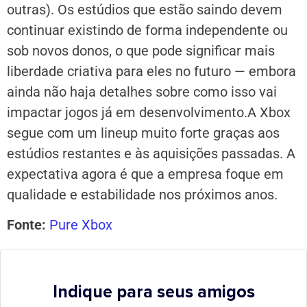
outras).
Os estúdios que estão saindo devem
continuar existindo de forma independente ou
sob novos donos, o que pode significar mais
liberdade criativa para eles no futuro — embora
ainda não haja detalhes sobre como isso vai
impactar jogos já em desenvolvimento.
A Xbox
segue com um lineup muito forte graças aos
estúdios restantes e às aquisições passadas. A
expectativa agora é que a empresa foque em
qualidade e estabilidade nos próximos anos.
Fonte:
Pure Xbox
Indique para seus amigos