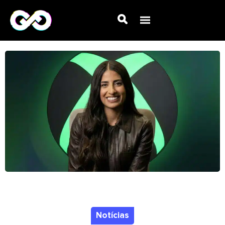
Notícias