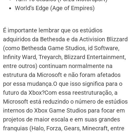
World’s Edge
(
Age of Empires
)
É importante lembrar que os estúdios
adquiridos da
Bethesda
e da
Activision Blizzard
(como Bethesda Game Studios, id Software,
Infinity Ward, Treyarch, Blizzard Entertainment,
entre outros) continuam normalmente na
estrutura da Microsoft e
não foram afetados
por essa mudança.
O que isso significa para o
futuro da Xbox?
Com essa reestruturação, a
Microsoft está reduzindo o número de estúdios
internos do Xbox Game Studios para focar em
projetos de maior escala e em suas grandes
franquias (Halo, Forza, Gears, Minecraft, entre