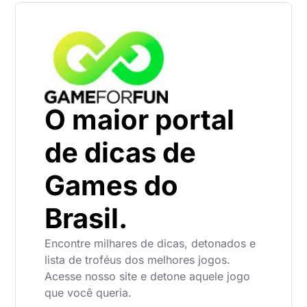
O maior portal
de dicas de
Games do
Brasil.
Encontre milhares de dicas, detonados e
lista de troféus dos melhores jogos.
Acesse nosso site e detone aquele jogo
que você queria.