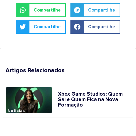
Compartilhe
Compartilhe
Compartilhe
Compartilhe
Artigos Relacionados
Xbox Game Studios: Quem
Sai e Quem Fica na Nova
Formação
Notícias