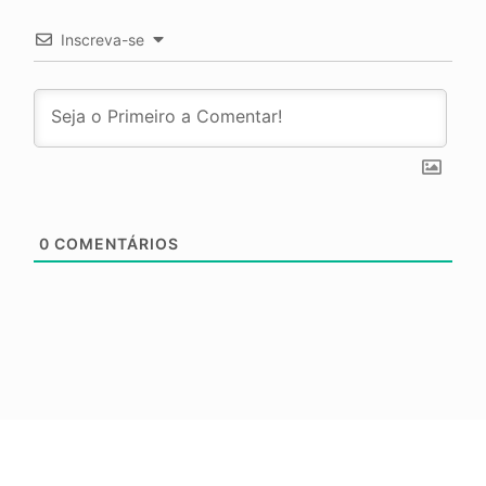
Inscreva-se
0
COMENTÁRIOS