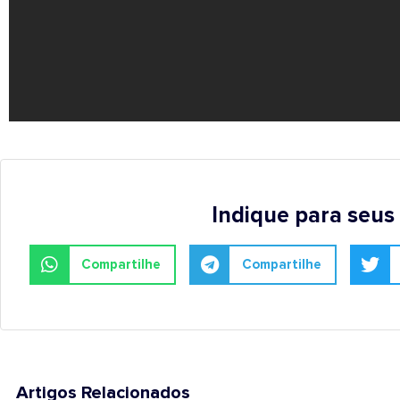
Indique para seus
Compartilhe
Compartilhe
Artigos Relacionados