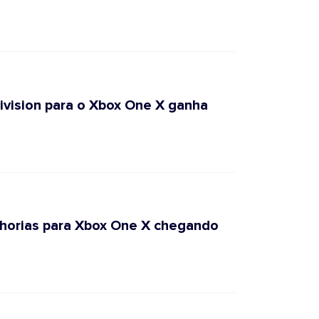
ivision para o Xbox One X ganha
lhorias para Xbox One X chegando