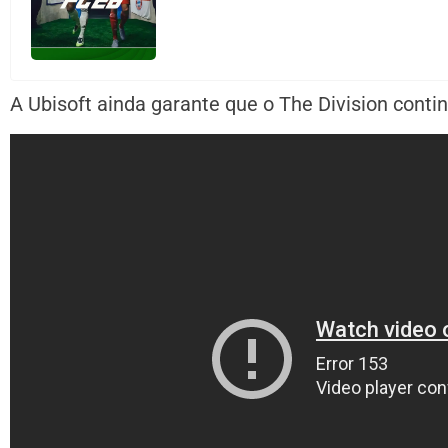
A Ubisoft ainda garante que o The Division cont