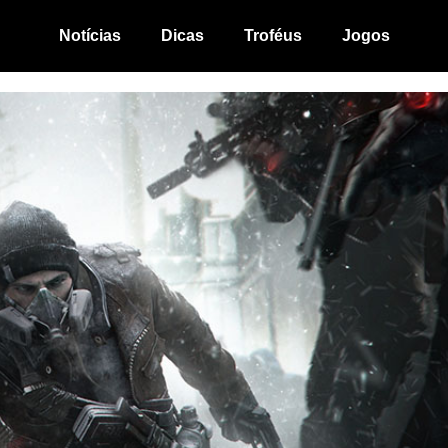
Notícias
Dicas
Troféus
Jogos