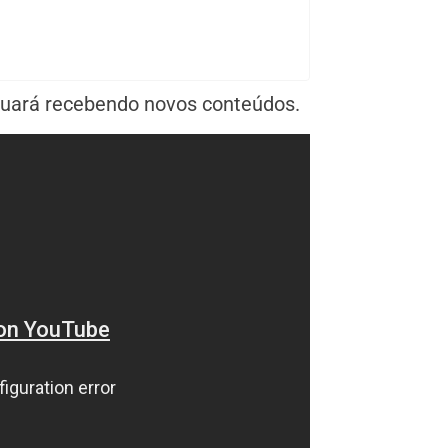
inuará recebendo novos conteúdos.