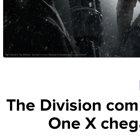
The Division com
One X cheg