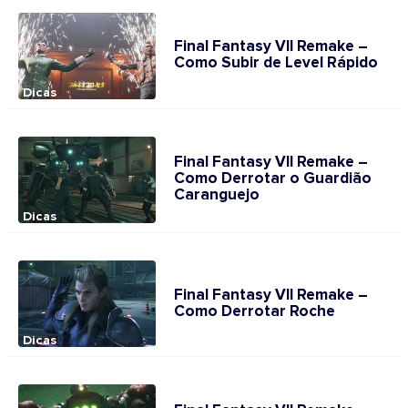
Final Fantasy VII Remake –
Como Subir de Level Rápido
Dicas
Final Fantasy VII Remake –
Como Derrotar o Guardião
Caranguejo
Dicas
Final Fantasy VII Remake –
Como Derrotar Roche
Dicas