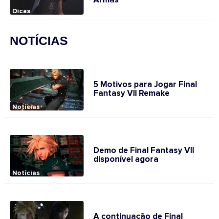
Armas
Dicas
NOTÍCIAS
5 Motivos para Jogar Final
Fantasy VII Remake
Notícias
Demo de Final Fantasy VII
disponível agora
Notícias
A continuação de Final