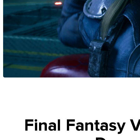
Final Fantasy