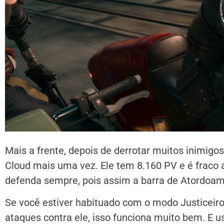
Mais a frente, depois de derrotar muitos inimigo
Cloud mais uma vez. Ele tem 8.160 PV e é fraco
defenda sempre, pois assim a barra de Atordoame
Se você estiver habituado com o modo Justiceiro
ataques contra ele, isso funciona muito bem. E 