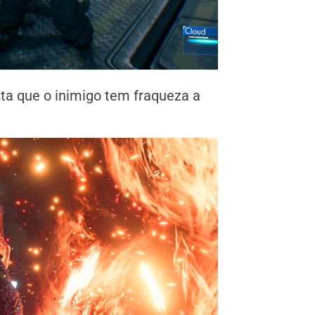
a que o inimigo tem fraqueza a