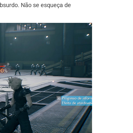
 absurdo. Não se esqueça de