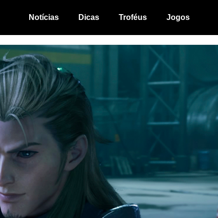
Notícias
Dicas
Troféus
Jogos