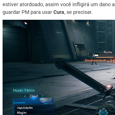
estiver atordoado, assim você infligirá um dano
guardar PM para usar
Cura
, se precisar.