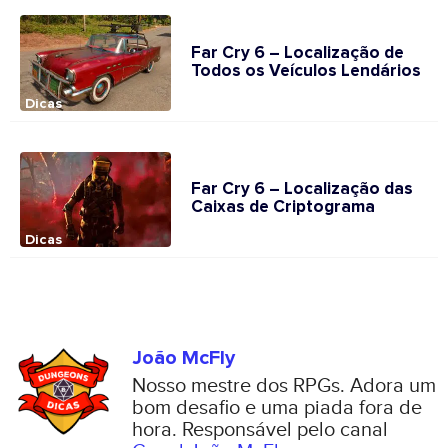
Far Cry 6 – Localização de
Todos os Veículos Lendários
Dicas
Far Cry 6 – Localização das
Caixas de Criptograma
Dicas
João McFly
Nosso mestre dos RPGs. Adora um
bom desafio e uma piada fora de
hora. Responsável pelo canal