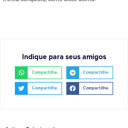
Indique para seus amigos
Compartilhe
Compartilhe
Compartilhe
Compartilhe