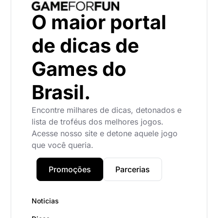
O maior portal
de dicas de
Games do
Brasil.
Encontre milhares de dicas, detonados e
lista de troféus dos melhores jogos.
Acesse nosso site e detone aquele jogo
que você queria.
Promoções
Parcerias
Noticias