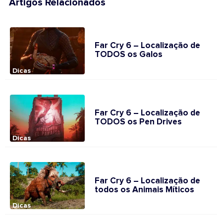
Artigos Relacionados
Far Cry 6 – Localização de
TODOS os Galos
Dicas
Far Cry 6 – Localização de
TODOS os Pen Drives
Dicas
Far Cry 6 – Localização de
todos os Animais Míticos
Dicas