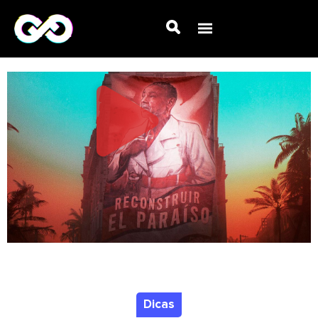
Dicas