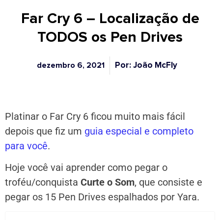
Far Cry 6 – Localização de
TODOS os Pen Drives
Por: João McFly
dezembro 6, 2021
Platinar o Far Cry 6 ficou muito mais fácil
depois que fiz um
guia especial e completo
para você
.
Hoje você vai aprender como pegar o
troféu/conquista
Curte o Som
, que consiste e
pegar os 15 Pen Drives espalhados por Yara.