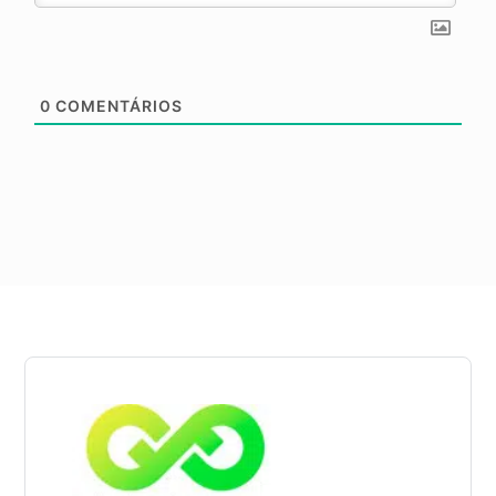
0
COMENTÁRIOS