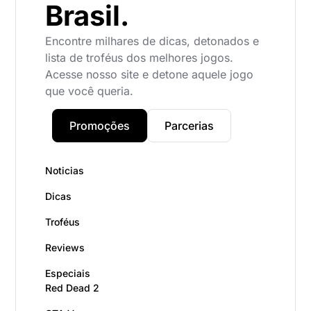
Brasil.
Encontre milhares de dicas, detonados e
lista de troféus dos melhores jogos.
Acesse nosso site e detone aquele jogo
que você queria.
Promoções
Parcerias
Noticias
Dicas
Troféus
Reviews
Especiais
Red Dead 2