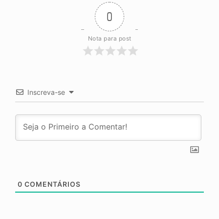
0
Nota para post
Inscreva-se
0
COMENTÁRIOS