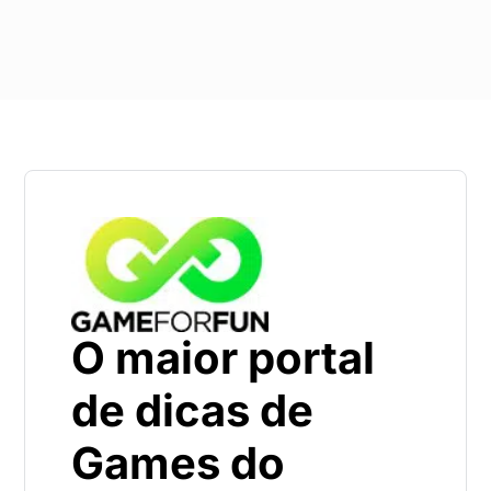
O maior portal
de dicas de
Games do