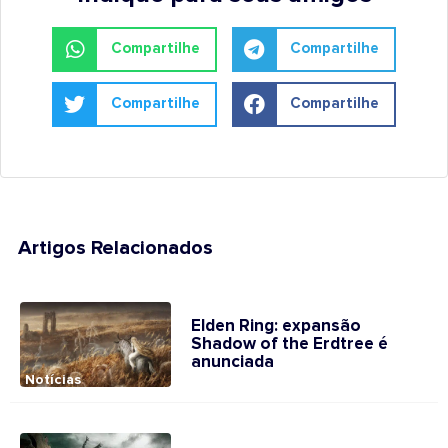
Compartilhe
Compartilhe
Compartilhe
Compartilhe
Artigos Relacionados
Elden Ring: expansão
Shadow of the Erdtree é
anunciada
Notícias