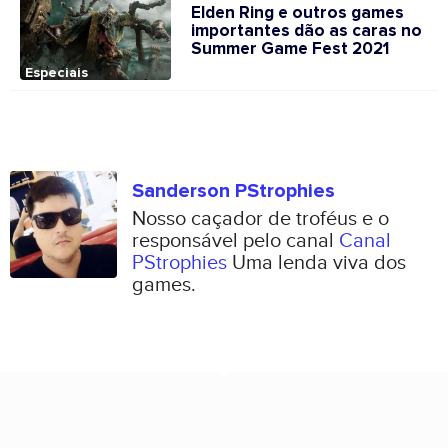
Elden Ring e outros games
importantes dão as caras no
Summer Game Fest 2021
Especiais
Sanderson PStrophies
Nosso caçador de troféus e o
responsável pelo canal
Canal
PStrophies
Uma lenda viva dos
games.