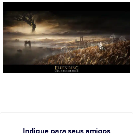
Indique para seus amigos