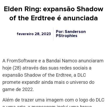
Elden Ring: expansão Shadow
of the Erdtree é anunciada
Por: Sanderson
fevereiro 28, 2023
PStrophies
A FromSoftware e a Bandai Namco anunciaram
hoje (28) através das suas redes sociais a
expansão Shadow of the Erdtree, a DLC
promete expandir ainda mais o universo do
game de 2022.
Além de trazer uma imagem com o logo do DLC