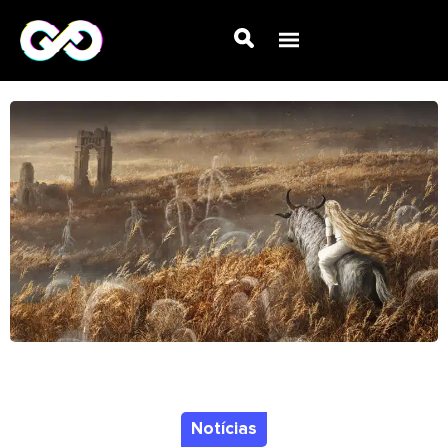
Notícias