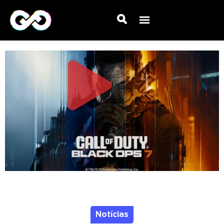
Notícias