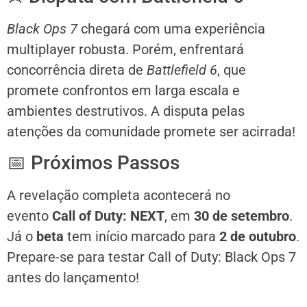
Black Ops 7
chegará com uma experiência
multiplayer robusta. Porém, enfrentará
concorrência direta de
Battlefield 6
, que
promete confrontos em larga escala e
ambientes destrutivos. A disputa pelas
atenções da comunidade promete ser acirrada!
📅 Próximos Passos
A revelação completa acontecerá no
evento
Call of Duty: NEXT
, em
30 de setembro
.
Já o
beta
tem início marcado para
2 de outubro
.
Prepare-se para testar Call of Duty: Black Ops 7
antes do lançamento!