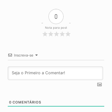
0
Nota para post
Inscreva-se
0
COMENTÁRIOS