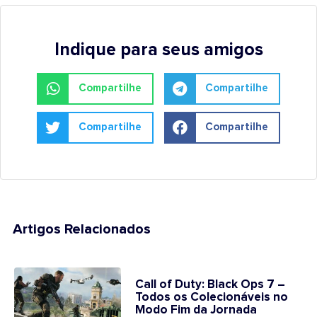
Indique para seus amigos
Compartilhe
Compartilhe
Compartilhe
Compartilhe
Artigos Relacionados
Call of Duty: Black Ops 7 –
Todos os Colecionáveis no
Modo Fim da Jornada