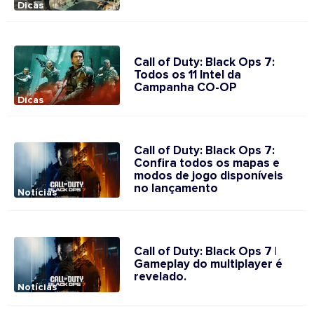
Dicas
Call of Duty: Black Ops 7:
Todos os 11 Intel da
Campanha CO-OP
Dicas
Call of Duty: Black Ops 7:
Confira todos os mapas e
modos de jogo disponíveis
no lançamento
Notícias
Call of Duty: Black Ops 7 |
Gameplay do multiplayer é
revelado.
Notícias