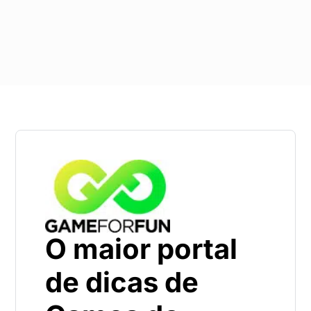
O maior portal
de dicas de