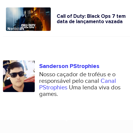
Call of Duty: Black Ops 7 tem
data de lançamento vazada
Notícias
Sanderson PStrophies
Nosso caçador de troféus e o
responsável pelo canal
Canal
PStrophies
Uma lenda viva dos
games.