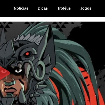
Notícias
Dicas
Troféus
Jogos