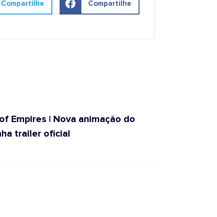
Compartilhe
Compartilhe
of Empires | Nova animação do
trailer oficial