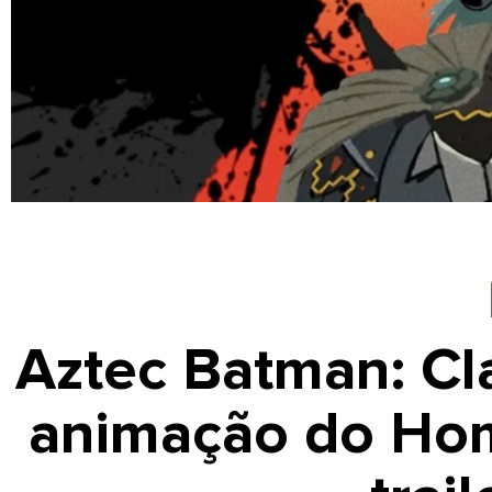
Aztec Batman: Cl
animação do Ho