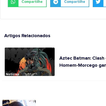
Compartilhe
Compartilhe
Artigos Relacionados
Aztec Batman: Clash 
Homem-Morcego ganha 
Notícias