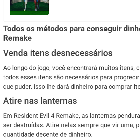
Todos os métodos para conseguir dinhe
Remake
Venda itens desnecessários
Ao longo do jogo, você encontrará muitos itens,
todos esses itens são necessários para progredi
que puder. Isso lhe dará dinheiro para comprar i
Atire nas lanternas
Em Resident Evil 4 Remake, as lanternas pendur
ser destruídas. Atire nelas sempre que vir uma,
quantidade decente de dinheiro.