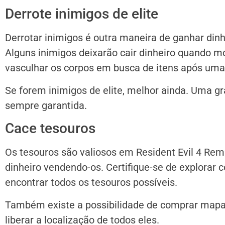
Derrote inimigos de elite
Derrotar inimigos é outra maneira de ganhar din
Alguns inimigos deixarão cair dinheiro quando mo
vasculhar os corpos em busca de itens após uma
Se forem inimigos de elite, melhor ainda. Uma g
sempre garantida.
Cace tesouros
Os tesouros são valiosos em Resident Evil 4 Re
dinheiro vendendo-os. Certifique-se de explorar
encontrar todos os tesouros possíveis.
Também existe a possibilidade de comprar mapa
liberar a localização de todos eles.