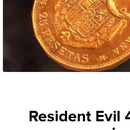
Resident Evi