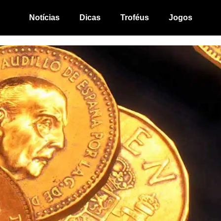
Notícias
Dicas
Troféus
Jogos