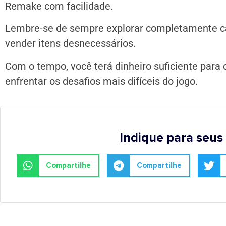
Remake com facilidade.
Lembre-se de sempre explorar completamente ca
vender itens desnecessários.
Com o tempo, você terá dinheiro suficiente para
enfrentar os desafios mais difíceis do jogo.
Indique para seus
Compartilhe
Compartilhe