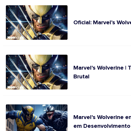
Oficial: Marvel’s Wo
Notícias
Marvel’s Wolverine |
Brutal
Notícias
Marvel’s Wolverine 
em Desenvolvimento