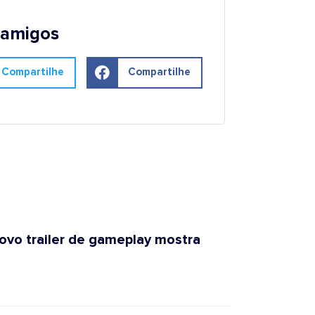
 amigos
Compartilhe
Compartilhe
Novo trailer de gameplay mostra