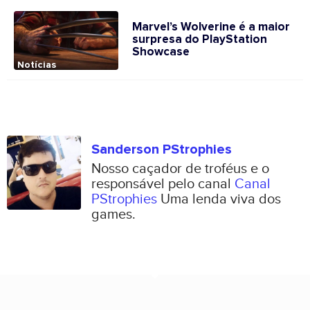
Marvel’s Wolverine é a maior
surpresa do PlayStation
Showcase
Notícias
Sanderson PStrophies
Nosso caçador de troféus e o
responsável pelo canal
Canal
PStrophies
Uma lenda viva dos
games.