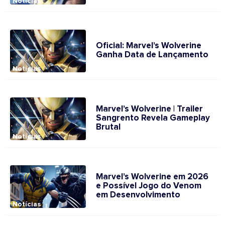
Notícias
Oficial: Marvel’s Wolverine
Ganha Data de Lançamento
Notícias
Marvel’s Wolverine | Trailer
Sangrento Revela Gameplay
Brutal
Notícias
Marvel’s Wolverine em 2026
e Possível Jogo do Venom
em Desenvolvimento
Notícias