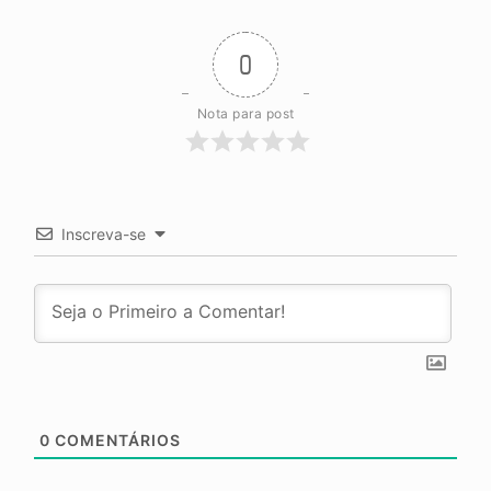
0
Nota para post
Inscreva-se
0
COMENTÁRIOS