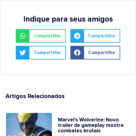
Indique para seus amigos
Compartilhe
Compartilhe
Compartilhe
Compartilhe
Artigos Relacionados
Marvel’s Wolverine: Novo
trailer de gameplay mostra
combates brutais