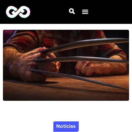
Notícias