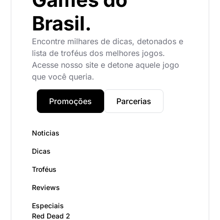
Brasil.
Encontre milhares de dicas, detonados e
lista de troféus dos melhores jogos.
Acesse nosso site e detone aquele jogo
que você queria.
Promoções
Parcerias
Noticias
Dicas
Troféus
Reviews
Especiais
Red Dead 2