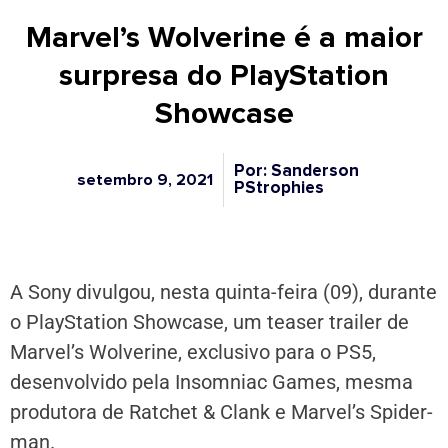
Marvel’s Wolverine é a maior
surpresa do PlayStation
Showcase
Por: Sanderson
setembro 9, 2021
PStrophies
A Sony divulgou, nesta quinta-feira (09), durante
o PlayStation Showcase, um teaser trailer de
Marvel’s Wolverine, exclusivo para o PS5,
desenvolvido pela Insomniac Games, mesma
produtora de Ratchet & Clank e Marvel’s Spider-
man.