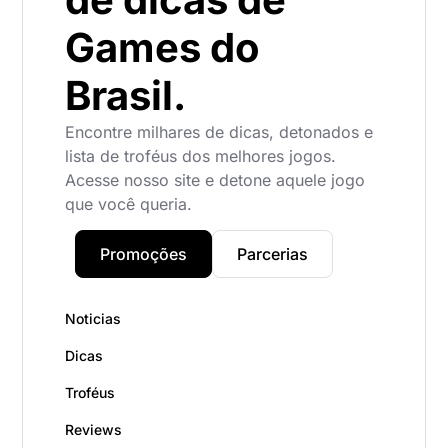
Games do
Brasil.
Encontre milhares de dicas, detonados e
lista de troféus dos melhores jogos.
Acesse nosso site e detone aquele jogo
que você queria.
Promoções
Parcerias
Noticias
Dicas
Troféus
Reviews