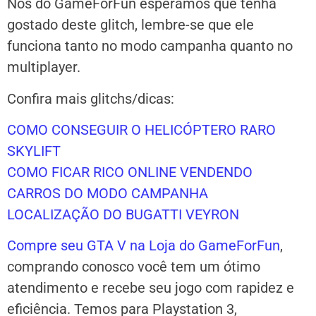
Nós do GameForFun esperamos que tenha
gostado deste glitch, lembre-se que ele
funciona tanto no modo campanha quanto no
multiplayer.
Confira mais glitchs/dicas:
COMO CONSEGUIR O HELICÓPTERO RARO
SKYLIFT
COMO FICAR RICO ONLINE VENDENDO
CARROS DO MODO CAMPANHA
LOCALIZAÇÃO DO BUGATTI VEYRON
Compre seu GTA V na Loja do GameForFun
,
comprando conosco você tem um ótimo
atendimento e recebe seu jogo com rapidez e
eficiência. Temos para Playstation 3,