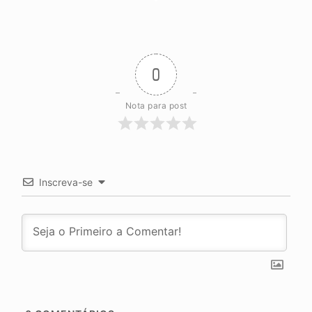
0
Nota para post
Inscreva-se