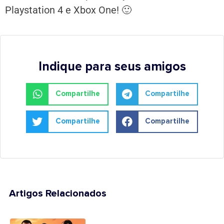
Playstation 4 e Xbox One! 🙂
Indique para seus amigos
Compartilhe
Compartilhe
Compartilhe
Compartilhe
Artigos Relacionados