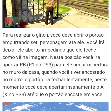
Para realizar o glitch, você deve abrir o portão
empurrando seu personagem até ele. Você irá
deixar ele aberto, impedindo que ele feche
como vê na imagem. Nesta posição você irá
apertar RB (R1 no PS3) para ele pegar cobertura
no muro da casa, quando você tiver encostado
no murro, o portão irá fechar lentamente, neste
momento você deve apertar insanamente o A
(X no PS3) até que o portão encoste em você.