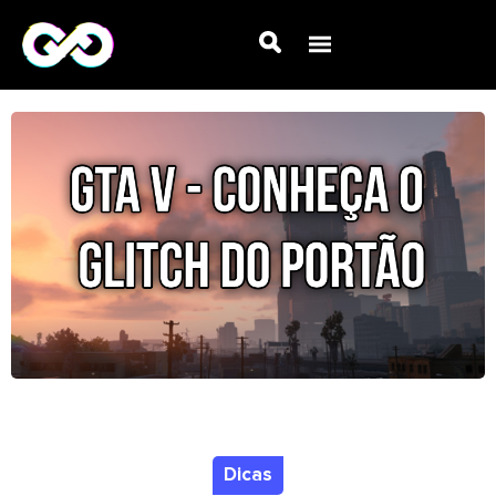
Dicas