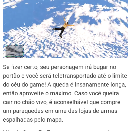
Se fizer certo, seu personagem irá bugar no
portão e você será teletransportado até o limite
do céu do game! A queda é insanamente longa,
então aproveite o máximo. Caso você queira
cair no chão vivo, é aconselhável que compre
um paraquedas em uma das lojas de armas
espalhadas pelo mapa.