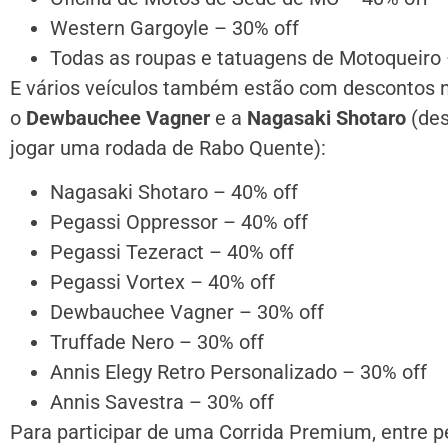
Western Gargoyle – 30% off
Todas as roupas e tatuagens de Motoqueiro 
E vários veículos também estão com descontos n
o
Dewbauchee Vagner
e a
Nagasaki Shotaro
(des
jogar uma rodada de Rabo Quente):
Nagasaki Shotaro – 40% off
Pegassi Oppressor – 40% off
Pegassi Tezeract – 40% off
Pegassi Vortex – 40% off
Dewbauchee Vagner – 30% off
Truffade Nero – 30% off
Annis Elegy Retro Personalizado – 30% off
Annis Savestra – 30% off
Para participar de uma Corrida Premium, entre pe