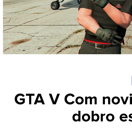
GTA V Com novi
dobro e