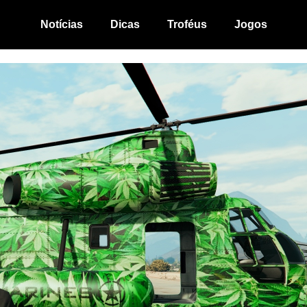
Notícias
Dicas
Troféus
Jogos