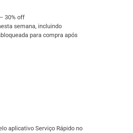
– 30% off
esta semana, incluindo
bloqueada para compra após
lo aplicativo Serviço Rápido no