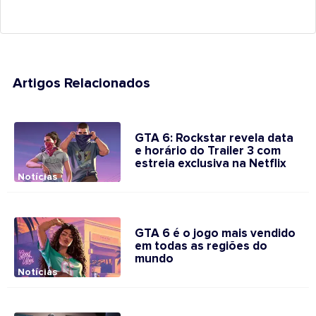
Artigos Relacionados
GTA 6: Rockstar revela data
e horário do Trailer 3 com
estreia exclusiva na Netflix
Notícias
GTA 6 é o jogo mais vendido
em todas as regiões do
mundo
Notícias