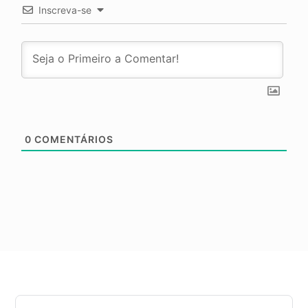
Inscreva-se
0
COMENTÁRIOS