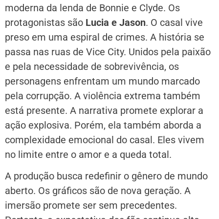
moderna da lenda de Bonnie e Clyde. Os
protagonistas são
Lucia e Jason
. O casal vive
preso em uma espiral de crimes. A história se
passa nas ruas de Vice City. Unidos pela paixão
e pela necessidade de sobrevivência, os
personagens enfrentam um mundo marcado
pela corrupção. A violência extrema também
está presente. A narrativa promete explorar a
ação explosiva. Porém, ela também aborda a
complexidade emocional do casal. Eles vivem
no limite entre o amor e a queda total.
A produção busca redefinir o gênero de mundo
aberto. Os gráficos são de nova geração. A
imersão promete ser sem precedentes.