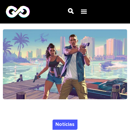
Notícias