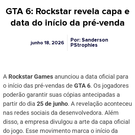
GTA 6: Rockstar revela capa e
data do início da pré-venda
Por: Sanderson
junho 18, 2026
PStrophies
A
Rockstar Games
anunciou a data oficial para
o início das pré-vendas de
GTA 6
. Os jogadores
poderão garantir suas cópias antecipadas a
partir do dia
25 de junho
. A revelação aconteceu
nas redes sociais da desenvolvedora. Além
disso, a empresa divulgou a arte da capa oficial
do jogo. Esse movimento marca o início da