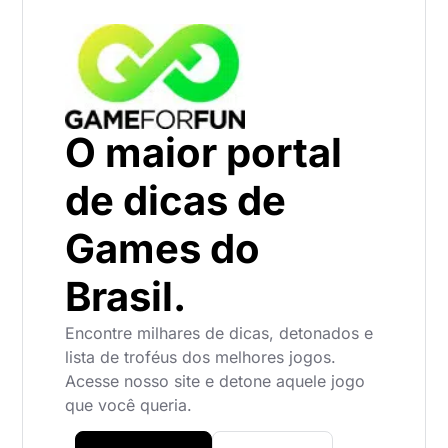
O maior portal
de dicas de
Games do
Brasil.
Encontre milhares de dicas, detonados e
lista de troféus dos melhores jogos.
Acesse nosso site e detone aquele jogo
que você queria.