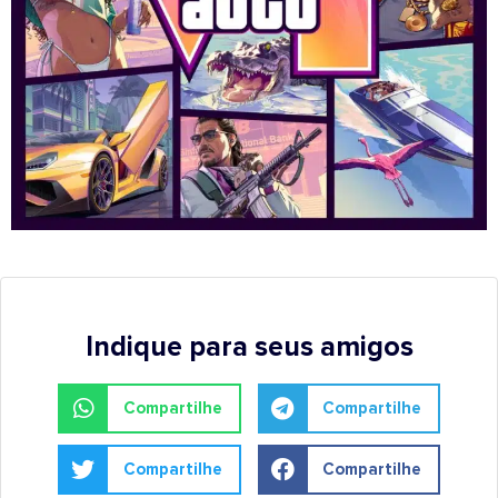
Indique para seus amigos
Compartilhe
Compartilhe
Compartilhe
Compartilhe