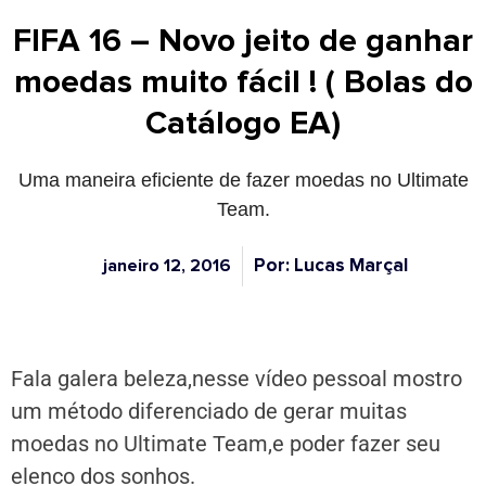
FIFA 16 – Novo jeito de ganhar
moedas muito fácil ! ( Bolas do
Catálogo EA)
Uma maneira eficiente de fazer moedas no Ultimate
Team.
Por: Lucas Marçal
janeiro 12, 2016
Fala galera beleza,nesse vídeo pessoal mostro
um método diferenciado de gerar muitas
moedas no Ultimate Team,e poder fazer seu
elenco dos sonhos.