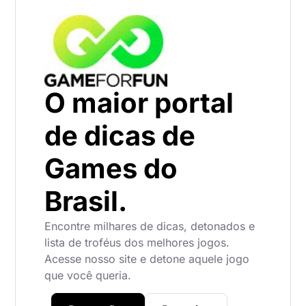
O maior portal
de dicas de
Games do
Brasil.
Encontre milhares de dicas, detonados e
lista de troféus dos melhores jogos.
Acesse nosso site e detone aquele jogo
que você queria.