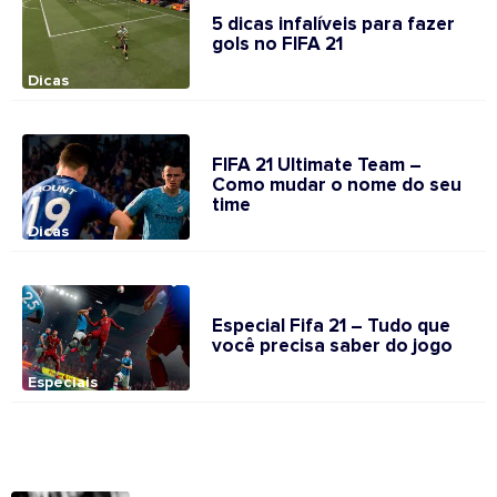
5 dicas infalíveis para fazer
gols no FIFA 21
Dicas
FIFA 21 Ultimate Team –
Como mudar o nome do seu
time
Dicas
Especial Fifa 21 – Tudo que
você precisa saber do jogo
Especiais