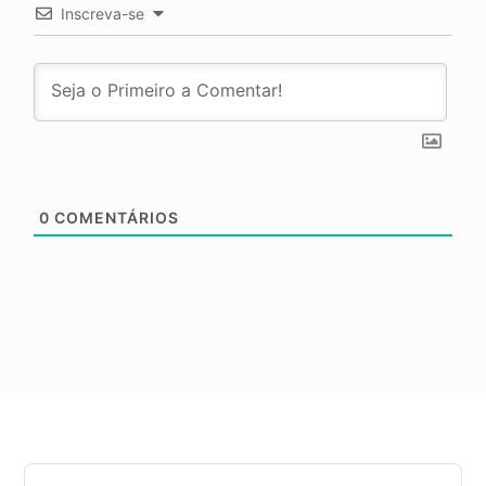
Inscreva-se
0
COMENTÁRIOS