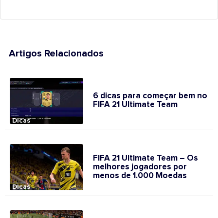
Artigos Relacionados
6 dicas para começar bem no
FIFA 21 Ultimate Team
Dicas
FIFA 21 Ultimate Team – Os
melhores jogadores por
menos de 1.000 Moedas
Dicas