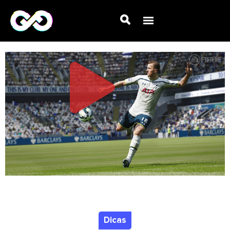
Dicas