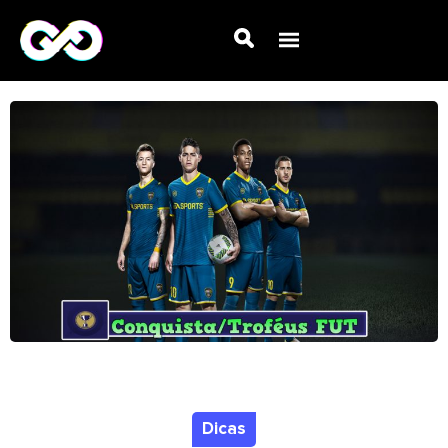
Dicas