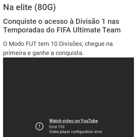
Na elite (80G)
Conquiste o acesso à Divisão 1 nas
Temporadas do FIFA Ultimate Team
O Modo FUT tem 10 Divisões, chegue na
primeira e ganhe a conquista.