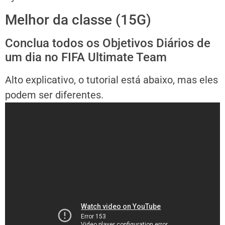
Melhor da classe (15G)
Conclua todos os Objetivos Diários de
um dia no FIFA Ultimate Team
Alto explicativo, o tutorial está abaixo, mas eles
podem ser diferentes.