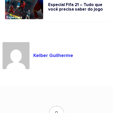
Especial Fifa 21 – Tudo que
você precisa saber do jogo
Especiais
Kelber Guilherme