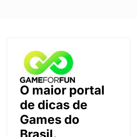
O maior portal
de dicas de
Games do
Brasil.