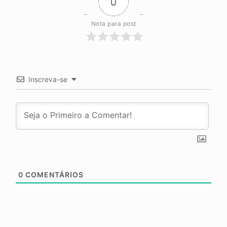
0
Nota para post
Inscreva-se
0
COMENTÁRIOS