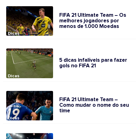
FIFA 21 Ultimate Team – Os
melhores jogadores por
menos de 1.000 Moedas
Dicas
5 dicas infalíveis para fazer
gols no FIFA 21
Dicas
FIFA 21 Ultimate Team –
Como mudar o nome do seu
time
Dicas