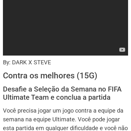
By: DARK X STEVE
Contra os melhores (15G)
Desafie a Seleção da Semana no FIFA
Ultimate Team e conclua a partida
Você precisa jogar um jogo contra a equipe da
semana na equipe Ultimate. Você pode jogar
esta partida em qualquer dificuldade e você não