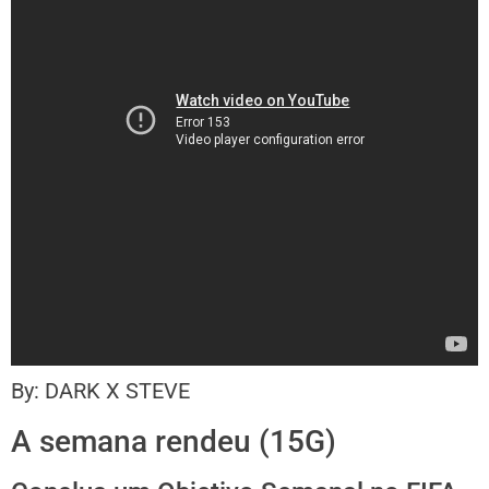
By: DARK X STEVE
A semana rendeu (15G)