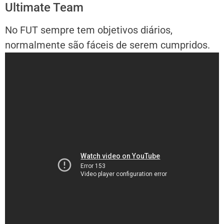
Ultimate Team
No FUT sempre tem objetivos diários,
normalmente são fáceis de serem cumpridos.