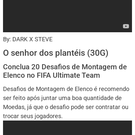
By: DARK X STEVE
O senhor dos plantéis (30G)
Conclua 20 Desafios de Montagem de
Elenco no FIFA Ultimate Team
Desafios de Montagem de Elenco é recomendo
ser feito após juntar uma boa quantidade de
Moedas, já que o desafio pode ser contratar ou
trocar seus jogadores.