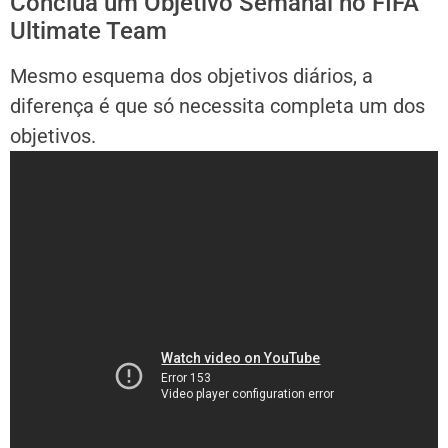
Conclua um Objetivo Semanal no FIFA
Ultimate Team
Mesmo esquema dos objetivos diários, a
diferença é que só necessita completa um dos
objetivos.