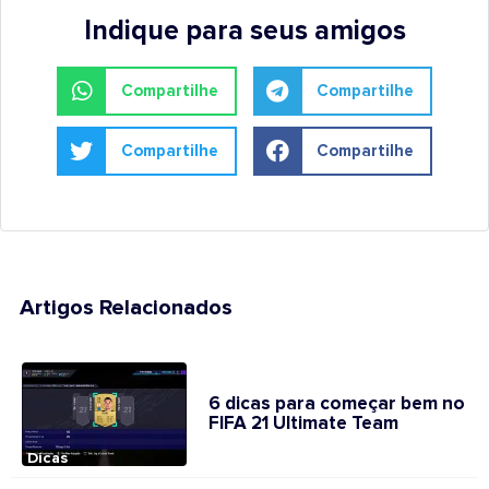
Indique para seus amigos
Compartilhe
Compartilhe
Compartilhe
Compartilhe
Artigos Relacionados
6 dicas para começar bem no
FIFA 21 Ultimate Team
Dicas