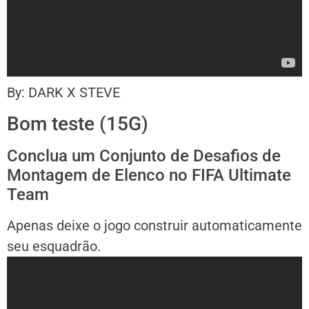
By: DARK X STEVE
Bom teste (15G)
Conclua um Conjunto de Desafios de
Montagem de Elenco no FIFA Ultimate
Team
Apenas deixe o jogo construir automaticamente
seu esquadrão.