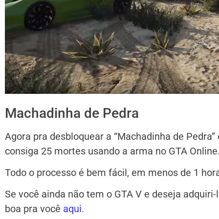
Machadinha de Pedra
Agora pra desbloquear a “Machadinha de Pedra”
consiga 25 mortes usando a arma no GTA Online
Todo o processo é bem fácil, em menos de 1 hora
Se você ainda não tem o GTA V e deseja adquiri
boa pra você
aqui
.