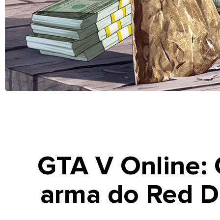
GTA V Online:
arma do Red D