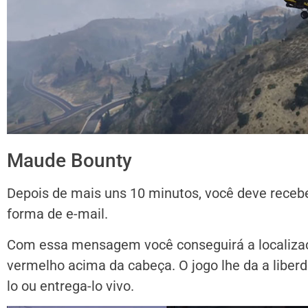
Maude Bounty
Depois de mais uns 10 minutos, você deve rece
forma de e-mail.
Com essa mensagem você conseguirá a localizaçã
vermelho acima da cabeça. O jogo lhe da a liber
lo ou entrega-lo vivo.