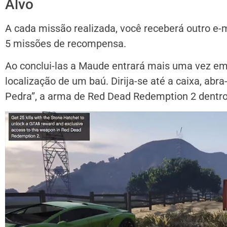
Alvo
A cada missão realizada, você receberá outro e-m
5 missões de recompensa.
Ao conclui-las a Maude entrará mais uma vez em
localização de um baú. Dirija-se até a caixa, abr
Pedra”, a arma de Red Dead Redemption 2 dentro