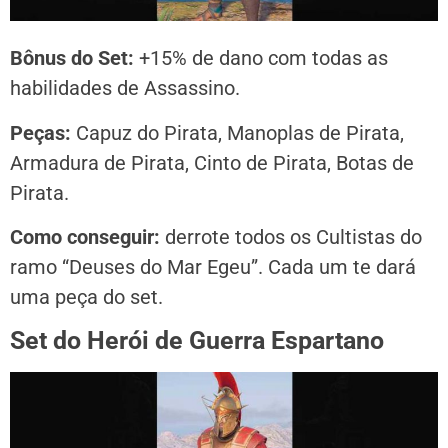
Bônus do Set:
+15% de dano com todas as
habilidades de Assassino.
Peças:
Capuz do Pirata, Manoplas de Pirata,
Armadura de Pirata, Cinto de Pirata, Botas de
Pirata.
Como conseguir:
derrote todos os Cultistas do
ramo “Deuses do Mar Egeu”. Cada um te dará
uma peça do set.
Set do Herói de Guerra Espartano