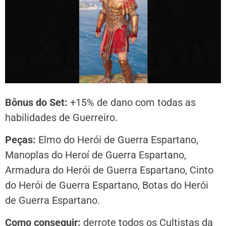
Bônus do Set:
+15% de dano com todas as
habilidades de Guerreiro.
Peças:
Elmo do Herói de Guerra Espartano,
Manoplas do Heroí de Guerra Espartano,
Armadura do Herói de Guerra Espartano, Cinto
do Herói de Guerra Espartano, Botas do Herói
de Guerra Espartano.
Como conseguir:
derrote todos os Cultistas da