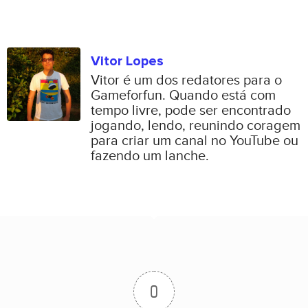
Vitor Lopes
Vitor é um dos redatores para o
Gameforfun. Quando está com
tempo livre, pode ser encontrado
jogando, lendo, reunindo coragem
para criar um canal no YouTube ou
fazendo um lanche.
0