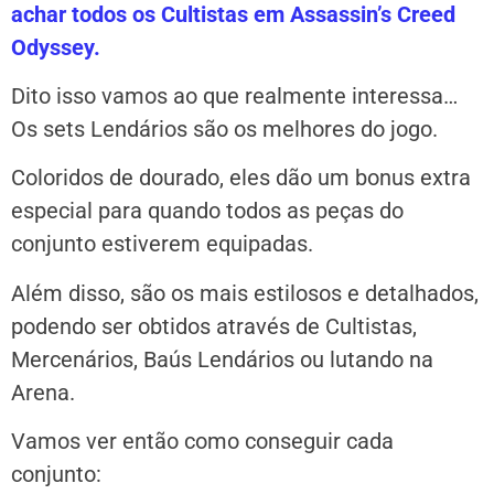
achar todos os Cultistas em Assassin’s Creed
Odyssey.
Dito isso vamos ao que realmente interessa…
Os sets Lendários são os melhores do jogo.
Coloridos de dourado, eles dão um bonus extra
especial para quando todos as peças do
conjunto estiverem equipadas.
Além disso, são os mais estilosos e detalhados,
podendo ser obtidos através de Cultistas,
Mercenários, Baús Lendários ou lutando na
Arena.
Vamos ver então como conseguir cada
conjunto: