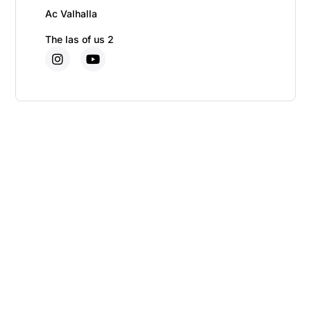
Ac Valhalla
The las of us 2