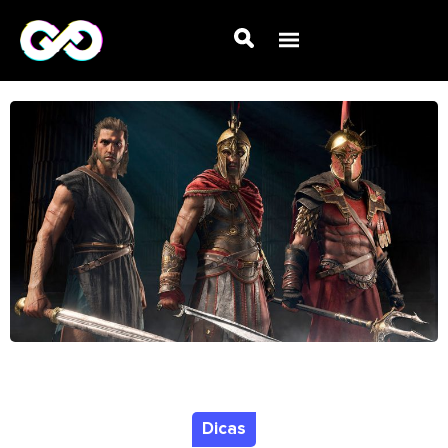
Dicas