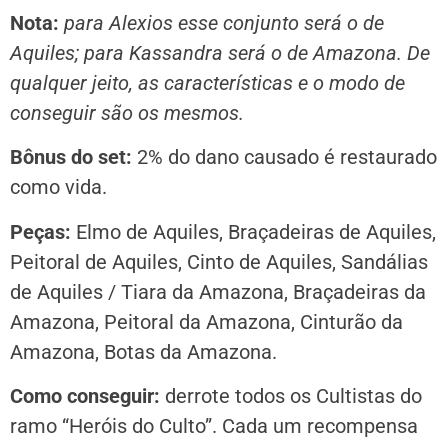
Nota:
para Alexios esse conjunto será o de
Aquiles; para Kassandra será o de Amazona. De
qualquer jeito, as características e o modo de
conseguir são os mesmos.
Bônus do set:
2% do dano causado é restaurado
como vida.
Peças:
Elmo de Aquiles, Braçadeiras de Aquiles,
Peitoral de Aquiles, Cinto de Aquiles, Sandálias
de Aquiles / Tiara da Amazona, Braçadeiras da
Amazona, Peitoral da Amazona, Cinturão da
Amazona, Botas da Amazona.
Como conseguir:
derrote todos os Cultistas do
ramo “Heróis do Culto”. Cada um recompensa