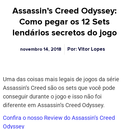
Assassin’s Creed Odyssey:
Como pegar os 12 Sets
lendários secretos do jogo
Por: Vitor Lopes
novembro 14, 2018
Uma das coisas mais legais de jogos da série
Assassin’s Creed são os sets que você pode
conseguir durante o jogo e isso não foi
diferente em Assassin’s Creed Odyssey.
Confira o nosso Review do Assassin’s Creed
Odyssey