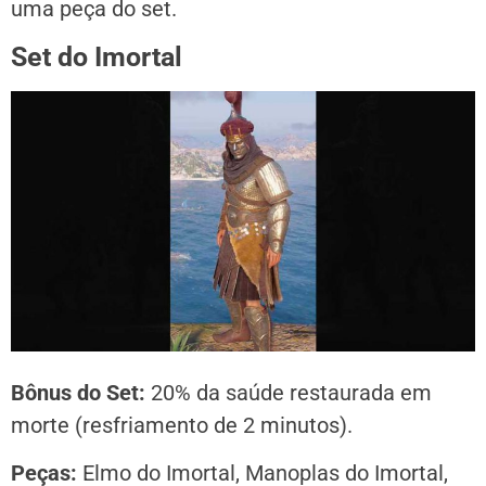
uma peça do set.
Set do Imortal
Bônus do Set:
20% da saúde restaurada em
morte (resfriamento de 2 minutos).
Peças:
Elmo do Imortal, Manoplas do Imortal,