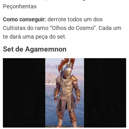
Peçonhentas
Como conseguir:
derrote todos um dos
Cultistas do ramo “Olhos do Cosmo”. Cada um
te dará uma peça do set.
Set de Agamemnon