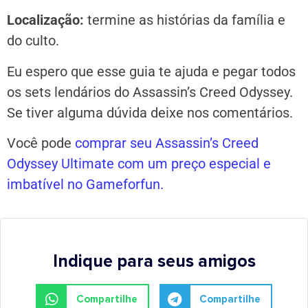
Localização:
termine as histórias da família e
do culto.
Eu espero que esse guia te ajuda e pegar todos
os sets lendários do Assassin’s Creed Odyssey.
Se tiver alguma dúvida deixe nos comentários.
Você pode
comprar seu Assassin’s Creed
Odyssey Ultimate com um preço especial e
imbatível no Gameforfun.
Indique para seus amigos
Compartilhe
Compartilhe