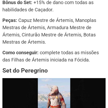
Bônus do Set:
+15% de dano com todas as
habilidades de Caçador.
Peças:
Capuz Mestre de Ártemis, Manoplas
Mestras de Ártemis, Armadura Mestre de
Ártemis, Cinturão Mestre de Ártemis, Botas
Mestras de Ártemis.
Como conseguir:
complete todas as missões
das Filhas de Ártemis iniciada na Fócida.
Set do Peregrino