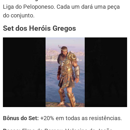
Liga do Peloponeso. Cada um dará uma peça
do conjunto.
Set dos Heróis Gregos
Bônus do Set:
+20% em todas as resistências.