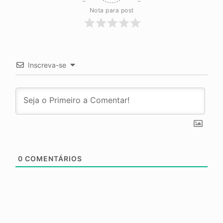
Nota para post
Inscreva-se
0
COMENTÁRIOS