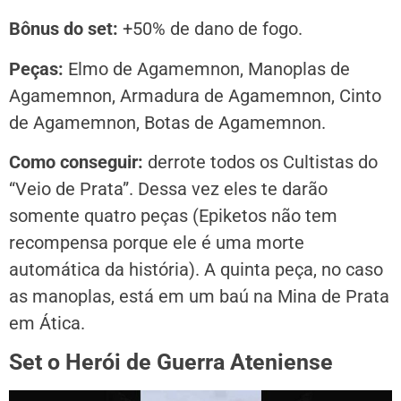
Bônus do set:
+50% de dano de fogo.
Peças:
Elmo de Agamemnon, Manoplas de
Agamemnon, Armadura de Agamemnon, Cinto
de Agamemnon, Botas de Agamemnon.
Como conseguir:
derrote todos os Cultistas do
“Veio de Prata”. Dessa vez eles te darão
somente quatro peças (Epiketos não tem
recompensa porque ele é uma morte
automática da história). A quinta peça, no caso
as manoplas, está em um baú na Mina de Prata
em Ática.
Set o Herói de Guerra Ateniense