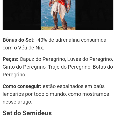
Bônus do Set:
-40% de adrenalina consumida
com o Véu de Nix.
Peças:
Capuz do Peregrino, Luvas do Peregrino,
Cinto do Peregrino, Traje do Peregrino, Botas do
Peregrino.
Como conseguir:
estão espalhados em baús
lendários por todo o mundo, como mostramos
nesse artigo.
Set do Semideus