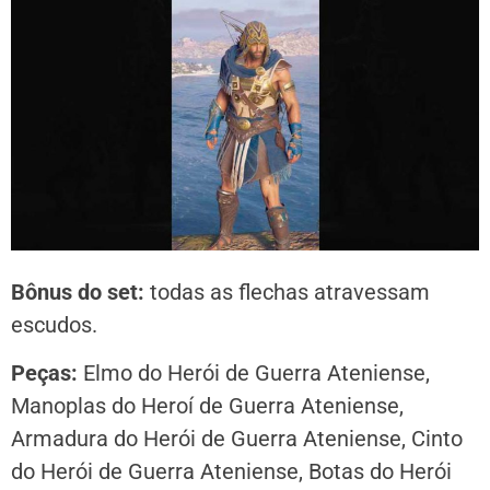
Bônus do set:
todas as flechas atravessam
escudos.
Peças:
Elmo do Herói de Guerra Ateniense,
Manoplas do Heroí de Guerra Ateniense,
Armadura do Herói de Guerra Ateniense, Cinto
do Herói de Guerra Ateniense, Botas do Herói