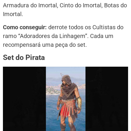
Armadura do Imortal, Cinto do Imortal, Botas do
Imortal.
Como conseguir:
derrote todos os Cultistas do
ramo “Adoradores da Linhagem”. Cada um
recompensará uma peça do set.
Set do Pirata