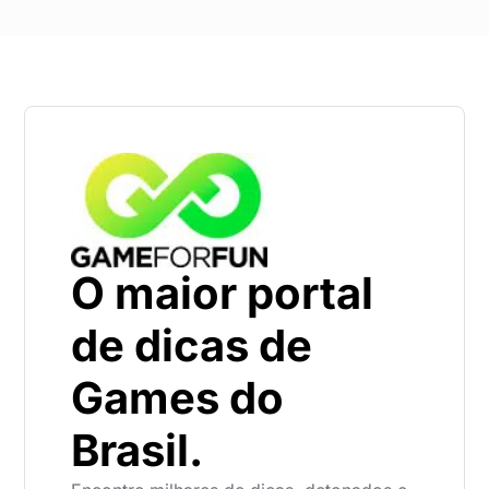
O maior portal
de dicas de
Games do
Brasil.