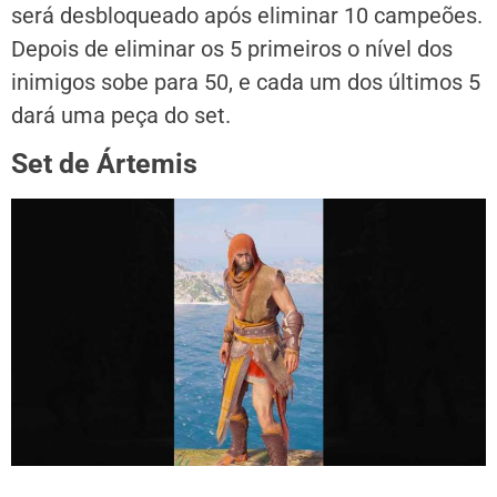
será desbloqueado após eliminar 10 campeões.
Depois de eliminar os 5 primeiros o nível dos
inimigos sobe para 50, e cada um dos últimos 5
dará uma peça do set.
Set de Ártemis