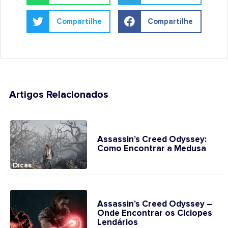
Compartilhe
Compartilhe
Artigos Relacionados
Assassin’s Creed Odyssey:
Como Encontrar a Medusa
Dicas
Assassin’s Creed Odyssey –
Onde Encontrar os Ciclopes
Lendários