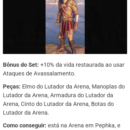
Bônus do Set:
+10% da vida restaurada ao usar
Ataques de Avassalamento.
Peças:
Elmo do Lutador da Arena, Manoplas do
Lutador da Arena, Armadura do Lutador da
Arena, Cinto do Lutador da Arena, Botas do
Lutador da Arena.
Como conseguir:
está na Arena em Pephka, e